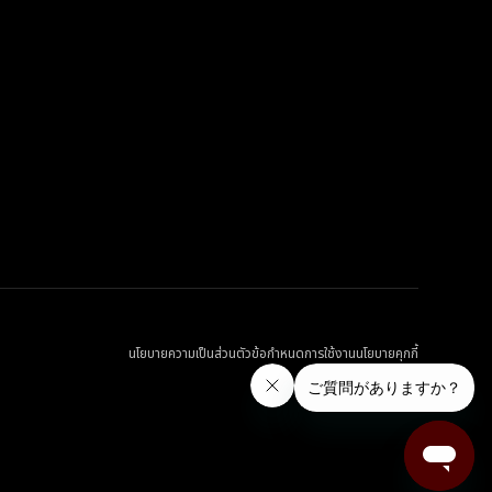
นโยบายความเป็นส่วนตัว
ข้อกำหนดการใช้งาน
นโยบายคุกกี้