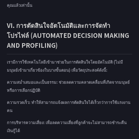
คุณแล้วเท่านั้น
VI. การตัดสินใจอัตโนมัติและการจัดทำ
โปรไฟล์ (AUTOMATED DECISION MAKING
AND PROFILING)
เรามีการใช้เทคโนโลยีเข้ามาช่วยในการตัดสินใจโดยอัตโนมัติ (ไม่มี
มนุษย์เข้ามาเกี่ยวข้องในบางขั้นตอน) เพื่อวัตถุประสงค์ดังนี้:
ความสม่ำเสมอและเป็นธรรม: ช่วยลดความคลาดเคลื่อนที่เกิดจากมนุษย์
หรือการเลือกปฏิบัติ
ความรวดเร็ว: ทำให้สามารถแจ้งผลการตัดสินใจได้เร็วกว่าการใช้แรงงาน
คน
การบริหารความเสี่ยง: เพื่อลดความเสี่ยงที่ลูกค้าจะไม่สามารถชำระคืน
เงินกู้ได้