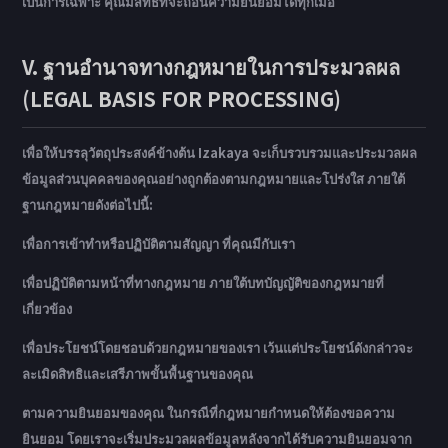
เป็นการเฉพาะ คุณมีสิทธิที่จะถอนความยินยอมได้ทุกเมื่อ
V. ฐานอำนาจทางกฎหมายในการประมวลผล
(LEGAL BASIS FOR PROCESSING)
เพื่อให้บรรลุวัตถุประสงค์ข้างต้น Izakaya จะเก็บรวบรวมและประมวลผล
ข้อมูลส่วนบุคคลของคุณอย่างถูกต้องตามกฎหมายและโปร่งใส ภายใต้
ฐานกฎหมายดังต่อไปนี้:
เพื่อการเข้าทำหรือปฏิบัติตามสัญญา ที่คุณมีกับเรา
เพื่อปฏิบัติตามหน้าที่ทางกฎหมาย ภายใต้บทบัญญัติของกฎหมายที่
เกี่ยวข้อง
เพื่อประโยชน์โดยชอบด้วยกฎหมายของเรา เว้นแต่ประโยชน์ดังกล่าวจะ
ละเมิดสิทธิและเสรีภาพขั้นพื้นฐานของคุณ
ตามความยินยอมของคุณ ในกรณีที่กฎหมายกำหนดให้ต้องขอความ
ยินยอม โดยเราจะเริ่มประมวลผลข้อมูลหลังจากได้รับความยินยอมจาก