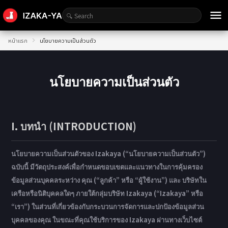
menu
หน้าแรก
นโยบายความเป็นส่วนตัว
นโยบายความเป็นส่วนตัว
I. บทนำ (INTRODUCTION)
นโยบายความเป็นส่วนตัวของ Izakaya (“นโยบายความเป็นส่วนตัว”)
ฉบับนี้ มีวัตถุประสงค์เพื่อกำหนดขอบเขตและแนวทางในการคุ้มครอง
ข้อมูลส่วนบุคคลระหว่าง คุณ (“ลูกค้า” หรือ “ผู้ใช้งาน”) และ บริษัทใน
เครือหรือนิติบุคคลใดๆ ภายใต้กลุ่มบริษัท Izakaya (“Izakaya” หรือ
“เรา”) ในส่วนที่เกี่ยวข้องกับกระบวนการจัดการและปกป้องข้อมูลส่วน
บุคคลของคุณ ในขณะที่คุณใช้บริการของ Izakaya ผ่านทางเว็บไซต์