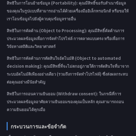
สิทธิในการโอนย้ายข้อมูล (Portability): คุณมีสิทธิ์ขอรับสำเนาข้อมูล
ของคุณในรูปแบบที่สามารถอ่านได้ด้วยเครื่องมืออิเล็กทรอนิกส์ หรือขอให้
เราโอนข้อมูลไปยังผู้ควบคุมข้อมูลรายอื่น
สิทธิในการคัดค้าน (Object to Processing): คุณมีสิทธิ์คัดค้านการ
ประมวลผลข้อมูลเพื่อการจัดทำโปรไฟล์ การตลาดแบบตรง หรือเพื่อการ
วิจัยทางสถิติและวิทยาศาสตร์
สิทธิในการคัดค้านการตัดสินใจอัตโนมัติ (Object to automated
decision making): คุณมีสิทธิ์ที่จะไม่ตกอยู่ภายใต้การตัดสินใจที่มาจาก
ระบบอัตโนมัติเพียงอย่างเดียว (รวมถึงการจัดทำโปรไฟล์) ซึ่งส่งผลกระทบ
ต่อคุณอย่างมีนัยสำคัญ
สิทธิในการถอนความยินยอม (Withdraw consent): ในกรณีที่การ
ประมวลผลข้อมูลอาศัยความยินยอมของคุณเป็นหลัก คุณสามารถถอน
ความยินยอมได้ทุกเมื่อ
กระบวนการและข้อจำกัด