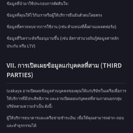
ข้อมูลที่นำมาใช้ประกอบการตัดสินใจ:
ข้อมูลที่คุณให้ไว้กับเราหรือผู้ให้บริการยืนยันตัวตนโดยตรง
ข้อมูลที่ตรวจพบจากการใช้งาน (เช่น ตำแหน่งที่ตั้งผ่านแพลตฟอร์ม)
ข้อมูลที่วิเคราะห์หรืออนุมานขึ้น (เช่น อัตราส่วนวงเงินกู้ต่อมูลค่าหลัก
ประกัน หรือ LTV)
VII. การเปิดเผยข้อมูลแก่บุคคลที่สาม (THIRD
PARTIES)
Izakaya อาจเปิดเผยข้อมูลส่วนบุคคลของคุณให้แก่บริษัทในเครือเพื่อการ
ให้บริการที่มีประสิทธิภาพ และอาจเปิดเผยแก่บุคคลที่สามภายนอกกลุ่ม
บริษัทตามความจำเป็น ดังนี้:
ผู้ให้บริการธนาคารและเครือข่ายชำระเงิน: เพื่อให้คุณสามารถฝาก-ถอน
และทำธุรกรรมได้