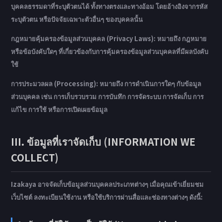
บุคคลธรรมดาที่ระบุตัวตนได้ ทั้งทางตรงและทางอ้อม โดยอ้างอิงจากรหัส
ระบุตัวตน หรือปัจจัยเฉพาะตัวอื่นๆ ของบุคคลนั้น
กฎหมายคุ้มครองข้อมูลส่วนบุคคล (Privacy Laws): หมายถึง กฎหมาย
หรือข้อบังคับใดๆ ที่เกี่ยวข้องกับการคุ้มครองข้อมูลส่วนบุคคลที่มีผลบังคับ
ใช้
การประมวลผล (Processing): หมายถึง การดำเนินการใดๆ กับข้อมูล
ส่วนบุคคล เช่น การเก็บรวบรวม การบันทึก การจัดระบบ การจัดเก็บ การ
แก้ไข การใช้ หรือการเปิดเผยข้อมูล
III. ข้อมูลที่เราจัดเก็บ (INFORMATION WE
COLLECT)
Izakaya อาจจัดเก็บข้อมูลส่วนบุคคลประเภทต่างๆ เมื่อคุณเข้าเยี่ยมชม
เว็บไซต์ ลงทะเบียนใช้งาน หรือใช้บริการผ่านสื่อและช่องทางต่างๆ ดังนี้: