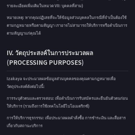
รายละเอียดเพิ่มเติมในหมวด VII: บุคคลที่สาม)
หมายเหตุ: หากคุณปฏิเสธที่จะให้ข้อมูลส่วนบุคคลในกรณีที่จำเป็นต้องใช้
ตามกฎหมายหรือตามสัญญา เราอาจไม่สามารถให้บริการหรือดำเนินการ
ตามสัญญาแก่คุณได้
IV. วัตถุประสงค์ในการประมวลผล
(PROCESSING PURPOSES)
Izakaya จะประมวลผลข้อมูลส่วนบุคคลของคุณตามกฎหมายเพื่อ
วัตถุประสงค์ดังต่อไปนี้:
การระบุตัวตนและตรวจสอบ: เพื่อดำเนินการรับสมัครและยืนยันตัวตนก่อน
ให้บริการ (รวมถึงการใช้เทคโนโลยีไบโอเมตริกซ์)
การให้บริการธุรกรรม: เพื่อประมวลผลคำสั่งซื้อ การชำระเงิน และสื่อสาร
เกี่ยวกับสถานะบริการ