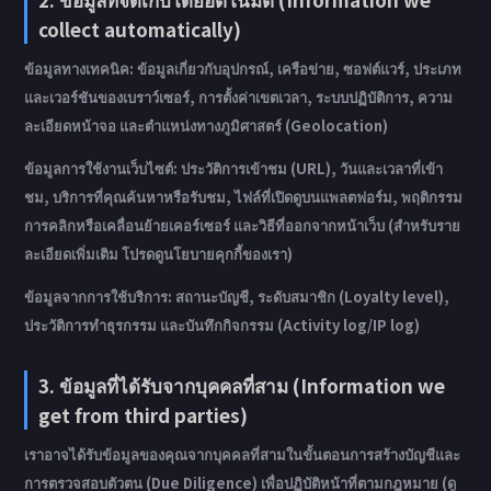
collect automatically)
ข้อมูลทางเทคนิค: ข้อมูลเกี่ยวกับอุปกรณ์, เครือข่าย, ซอฟต์แวร์, ประเภท
และเวอร์ชันของเบราว์เซอร์, การตั้งค่าเขตเวลา, ระบบปฏิบัติการ, ความ
ละเอียดหน้าจอ และตำแหน่งทางภูมิศาสตร์ (Geolocation)
ข้อมูลการใช้งานเว็บไซต์: ประวัติการเข้าชม (URL), วันและเวลาที่เข้า
ชม, บริการที่คุณค้นหาหรือรับชม, ไฟล์ที่เปิดดูบนแพลตฟอร์ม, พฤติกรรม
การคลิกหรือเคลื่อนย้ายเคอร์เซอร์ และวิธีที่ออกจากหน้าเว็บ (สำหรับราย
ละเอียดเพิ่มเติม โปรดดูนโยบายคุกกี้ของเรา)
ข้อมูลจากการใช้บริการ: สถานะบัญชี, ระดับสมาชิก (Loyalty level),
ประวัติการทำธุรกรรม และบันทึกกิจกรรม (Activity log/IP log)
3. ข้อมูลที่ได้รับจากบุคคลที่สาม (Information we
get from third parties)
เราอาจได้รับข้อมูลของคุณจากบุคคลที่สามในขั้นตอนการสร้างบัญชีและ
การตรวจสอบตัวตน (Due Diligence) เพื่อปฏิบัติหน้าที่ตามกฎหมาย (ดู