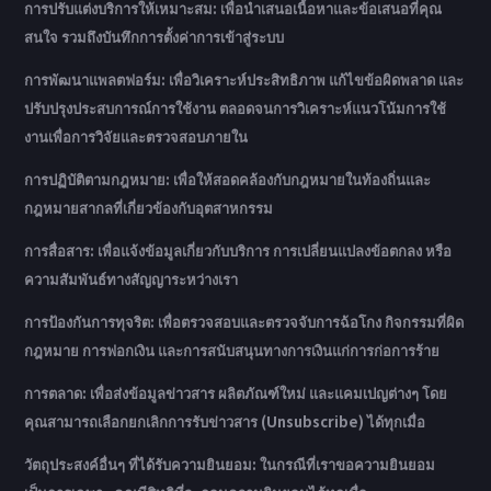
การปรับแต่งบริการให้เหมาะสม: เพื่อนำเสนอเนื้อหาและข้อเสนอที่คุณ
สนใจ รวมถึงบันทึกการตั้งค่าการเข้าสู่ระบบ
การพัฒนาแพลตฟอร์ม: เพื่อวิเคราะห์ประสิทธิภาพ แก้ไขข้อผิดพลาด และ
ปรับปรุงประสบการณ์การใช้งาน ตลอดจนการวิเคราะห์แนวโน้มการใช้
งานเพื่อการวิจัยและตรวจสอบภายใน
การปฏิบัติตามกฎหมาย: เพื่อให้สอดคล้องกับกฎหมายในท้องถิ่นและ
กฎหมายสากลที่เกี่ยวข้องกับอุตสาหกรรม
การสื่อสาร: เพื่อแจ้งข้อมูลเกี่ยวกับบริการ การเปลี่ยนแปลงข้อตกลง หรือ
ความสัมพันธ์ทางสัญญาระหว่างเรา
การป้องกันการทุจริต: เพื่อตรวจสอบและตรวจจับการฉ้อโกง กิจกรรมที่ผิด
กฎหมาย การฟอกเงิน และการสนับสนุนทางการเงินแก่การก่อการร้าย
การตลาด: เพื่อส่งข้อมูลข่าวสาร ผลิตภัณฑ์ใหม่ และแคมเปญต่างๆ โดย
คุณสามารถเลือกยกเลิกการรับข่าวสาร (Unsubscribe) ได้ทุกเมื่อ
วัตถุประสงค์อื่นๆ ที่ได้รับความยินยอม: ในกรณีที่เราขอความยินยอม