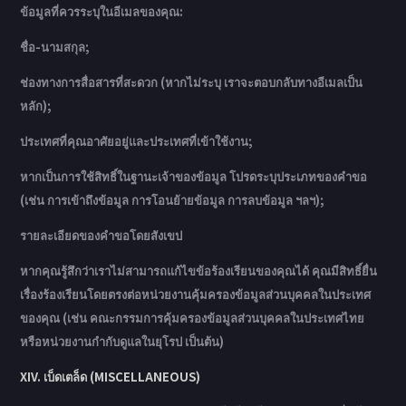
ข้อมูลที่ควรระบุในอีเมลของคุณ:
ชื่อ-นามสกุล;
ช่องทางการสื่อสารที่สะดวก (หากไม่ระบุ เราจะตอบกลับทางอีเมลเป็น
หลัก);
ประเทศที่คุณอาศัยอยู่และประเทศที่เข้าใช้งาน;
หากเป็นการใช้สิทธิ์ในฐานะเจ้าของข้อมูล โปรดระบุประเภทของคำขอ
(เช่น การเข้าถึงข้อมูล การโอนย้ายข้อมูล การลบข้อมูล ฯลฯ);
รายละเอียดของคำขอโดยสังเขป
หากคุณรู้สึกว่าเราไม่สามารถแก้ไขข้อร้องเรียนของคุณได้ คุณมีสิทธิ์ยื่น
เรื่องร้องเรียนโดยตรงต่อหน่วยงานคุ้มครองข้อมูลส่วนบุคคลในประเทศ
ของคุณ (เช่น คณะกรรมการคุ้มครองข้อมูลส่วนบุคคลในประเทศไทย
หรือหน่วยงานกำกับดูแลในยุโรป เป็นต้น)
XIV. เบ็ดเตล็ด (MISCELLANEOUS)