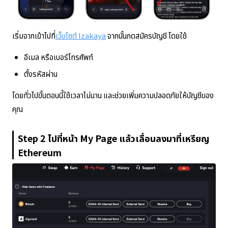
เริ่มจากเข้าไปที่
เว็บไซต์ Izakaya
จากนั้นกดสมัครบัญชี โดยใช้
อีเมล หรือเบอร์โทรศัพท์
ตั้งรหัสผ่าน
โดยทั่วไปขั้นตอนนี้ใช้เวลาไม่นาน และช่วยเพิ่มความปลอดภัยให้บัญชีของ
คุณ
Step 2 ไปที่หน้า My Page แล้วเลื่อนลงมาที่เหรียญ
Ethereum