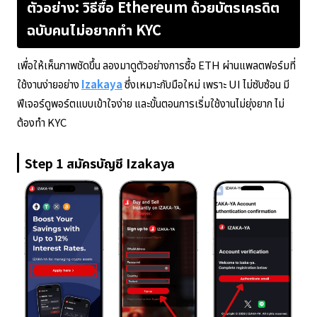
ตัวอย่าง: วิธีซื้อ Ethereum ด้วยบัตรเครดิต
ฉบับคนไม่อยากทำ KYC
เพื่อให้เห็นภาพชัดขึ้น ลองมาดูตัวอย่างการซื้อ ETH ผ่านแพลตฟอร์มที่
ใช้งานง่ายอย่าง
Izakaya
ซึ่งเหมาะกับมือใหม่ เพราะ UI ไม่ซับซ้อน มี
ฟีเจอร์ดูพอร์ตแบบเข้าใจง่าย และขั้นตอนการเริ่มใช้งานไม่ยุ่งยาก ไม่
ต้องทำ KYC
Step 1 สมัครบัญชี Izakaya