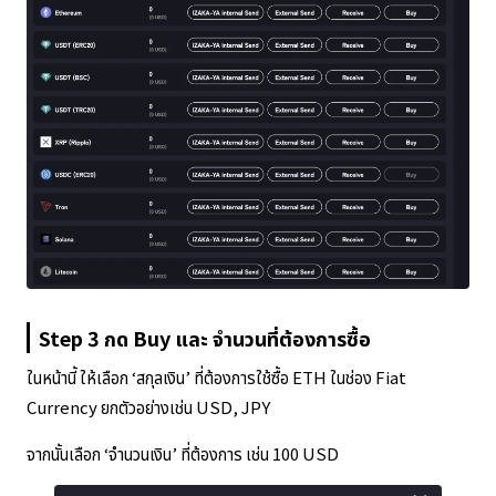
Step 3 กด Buy และ จำนวนที่ต้องการซื้อ
ในหน้านี้ ให้เลือก ‘สกุลเงิน’ ที่ต้องการใช้ซื้อ ETH ในช่อง Fiat
Currency ยกตัวอย่างเช่น USD, JPY
จากนั้นเลือก ‘จำนวนเงิน’ ที่ต้องการ เช่น 100 USD