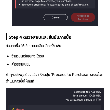
Step 4 ตรวจสอบและยืนยันการซื้อ
ก่อนกดซื้อ ให้เช็กรายละเอียดอีกครั้ง เช่น
จำนวนเหรียญที่จะได้รับ
ค่าธรรมเนียม
ถ้าทุกอย่างถูกต้องแล้ว ให้กดปุ่ม ‘Proceed to Purchase’ ระบบก็จะ
ดำเนินการซื้อให้ทันที