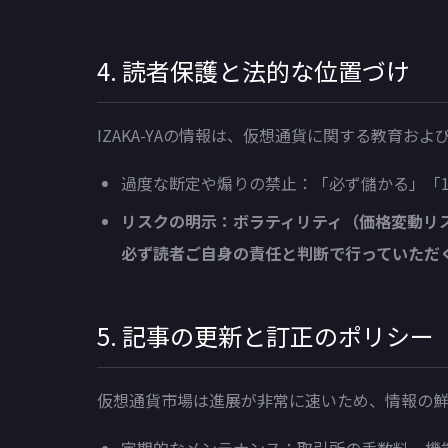
4. 読者保護と法的な位置づけ
IZAKA-YAの情報は、仮想通貨に関する教育
過度な断定や煽りの禁止：「必ず儲かる」「
リスクの明示：ボラティリティ（価格変動リ
必ず読者ご自身の責任と判断で行っていただ
5. 記事の更新と訂正のポリシー
仮想通貨市場は進展が非常に速いため、情報の