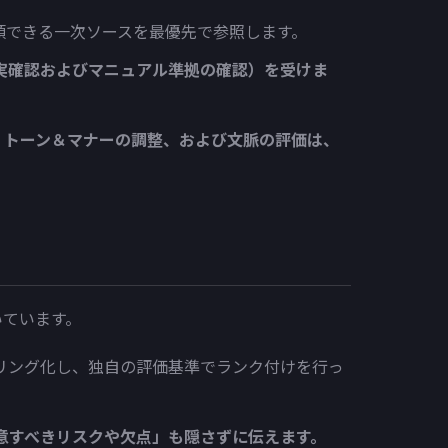
頼できる一次ソースを最優先で参照します。
実確認およびマニュアル準拠の確認）を受けま
確認、トーン＆マナーの調整、および文脈の評価は、
いています。
リング化し、独自の評価基準でランク付けを行っ
意すべきリスクや欠点」も隠さずに伝えます。