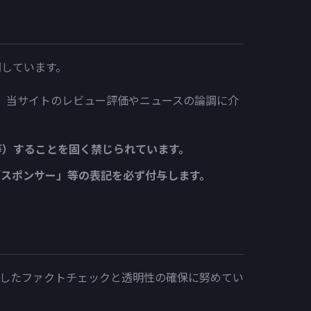
開しています。
、当サイトのレビュー評価やニュースの論調に介
等）することを固く禁じられています。
「スポンサー」等の表記を必ず付与します。
したファクトチェックと透明性の確保に努めてい