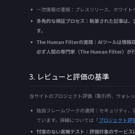
一次情報の重視：プレスリリース、ホワイト
多角的な検証プロセス：執筆された記事は、
す。
The Human Filterの実践：AI
必ず人間の専門家（The Human Filter）
3. レビューと評価の基準
当サイトのプロジェクト評価（取引所、ウォレッ
独自フレームワークの適用：セキュリティ、
ています。詳細については「
プロジェクト評
忖度のない実機テスト：評価対象のサービス