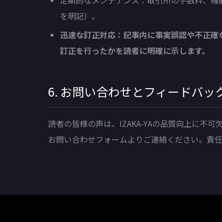
定期的なメンテナンス：取引所の手数料、機
を明記）。
迅速な訂正対応：記事内に事実誤認や不正確
訂正を行ったかを読者に明確に示します。
6. お問い合わせとフィードバッ
読者の皆様の声は、IZAKA-YAの品質向上に
お問い合わせフォームよりご連絡ください。責任