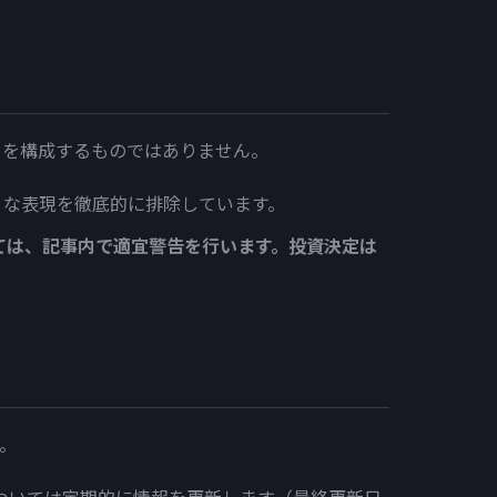
言）を構成するものではありません。
うな表現を徹底的に排除しています。
ては、記事内で適宜警告を行います。投資決定は
。