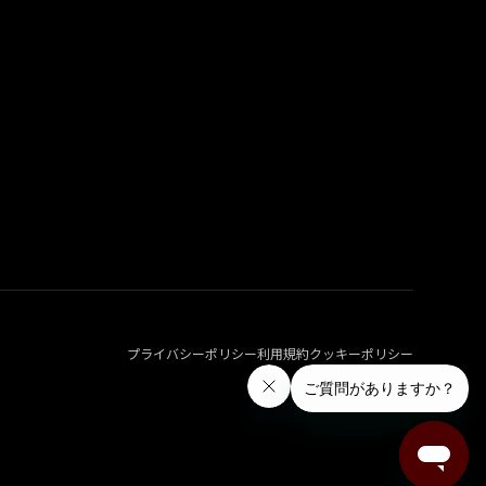
プライバシーポリシー
利用規約
クッキーポリシー