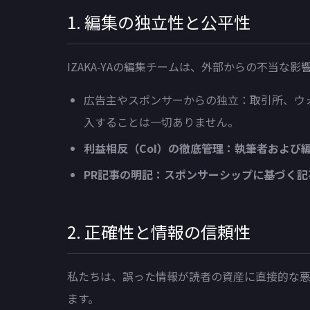
1. 編集の独立性と公平性
IZAKA-YAの編集チームは、外部からの不当
広告主やスポンサーからの独立：取引所、ウ
入することは一切ありません。
利益相反（CoI）の徹底管理：執筆者およ
PR記事の明記：スポンサーシップに基づく
2. 正確性と情報の信頼性
私たちは、誤った情報が読者の資産に直接的な
ます。