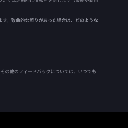
ついては定期的に情報を更新します（最終更新日
ます。致命的な誤りがあった場合は、どのような
たはその他のフィードバックについては、いつでも