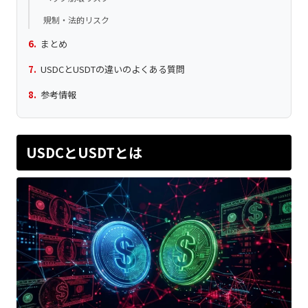
規制・法的リスク
まとめ
USDCとUSDTの違いのよくある質問
参考情報
USDCとUSDTとは