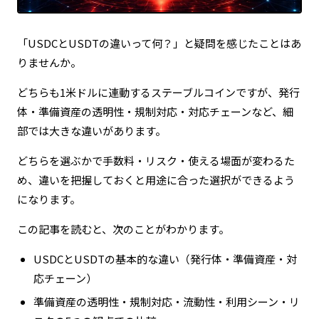
「USDCとUSDTの違いって何？」と疑問を感じたことはあ
りませんか。
どちらも1米ドルに連動するステーブルコインですが、発行
体・準備資産の透明性・規制対応・対応チェーンなど、細
部では大きな違いがあります。
どちらを選ぶかで手数料・リスク・使える場面が変わるた
め、違いを把握しておくと用途に合った選択ができるよう
になります。
この記事を読むと、次のことがわかります。
USDCとUSDTの基本的な違い（発行体・準備資産・対
応チェーン）
準備資産の透明性・規制対応・流動性・利用シーン・リ