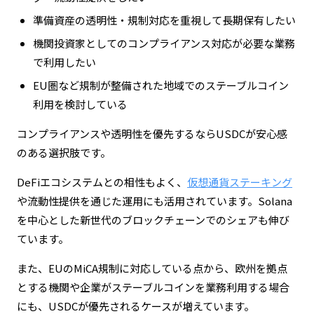
準備資産の透明性・規制対応を重視して長期保有したい
機関投資家としてのコンプライアンス対応が必要な業務
で利用したい
EU圏など規制が整備された地域でのステーブルコイン
利用を検討している
コンプライアンスや透明性を優先するならUSDCが安心感
のある選択肢です。
DeFiエコシステムとの相性もよく、
仮想通貨ステーキング
や流動性提供を通じた運用にも活用されています。Solana
を中心とした新世代のブロックチェーンでのシェアも伸び
ています。
また、EUのMiCA規制に対応している点から、欧州を拠点
とする機関や企業がステーブルコインを業務利用する場合
にも、USDCが優先されるケースが増えています。