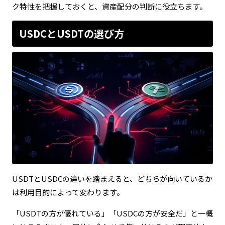
ク特性を把握しておくと、資産配分の判断に役立ちます。
USDCとUSDTの選び方
USDTとUSDCの違いを踏まえると、どちらが向いているか
は利用目的によって変わります。
「USDTの方が優れている」「USDCの方が安全だ」と一概