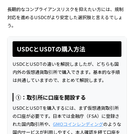
長期的なコンプライアンスリスクを抑えたい方には、規制
対応を進めるUSDCがより安定した選択肢と言えるでしょ
う。
USDCとUSDTの購入方法
USDCとUSDTの違いを解説しましたが、どちらも国
内外の仮想通貨取引所で購入できます。基本的な手順
は共通していますので、まとめて解説します。
①：取引所に口座を開設する
USDCとUSDTを購入するには、まず仮想通貨取引所
の口座が必要です。日本では金融庁（FSA）に登録さ
れた国内取引所や、
GMOコインレンディング
のような
国内サービスが利用しやすく、本人確認を経て口座を