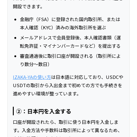
開設できます。
金融庁（FSA）に登録された国内取引所、または
本人確認（KYC）済みの海外取引所を選ぶ
メールアドレスで会員登録後、本人確認書類（運
転免許証・マイナンバーカードなど）を提出する
審査通過後に取引口座が開設される（取引所によ
り数分〜数日）
IZAKA-YAの使い方
は日本語に対応しており、USDCや
USDTの取引から入出金まで初めての方でも手続きを
進めやすい環境が整っています。
②：日本円を入金する
口座が開設されたら、取引に使う日本円を入金しま
す。入金方法や手数料は取引所によって異なるため、