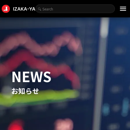
menu
NEWS
お知らせ