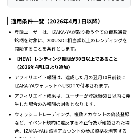
適用条件一覧（2026年4月1日以降）
登録ユーザーは、IZAKA-YAが取り扱う全ての仮想通貨
銘柄を対象に、200USDT相当額以上のレンディングを
開始することを条件とします。
【NEW】レンディング期間が30日以上であること
（2026年4月1日より追加）
アフィリエイト報酬は、達成した月の翌月10日前後に
IZAKA-YAウォレットへUSDTで付与されます。
アフィリエイト成果は、ユーザーが登録後60日以内に発
生した場合のみ報酬の対象となります。
ウォッシュトレーディング、複数アカウントの偽装登録
など、イベント規約に違反する不正行為が確認された場
合、IZAKA-YAは該当アカウントの参加資格を剥奪する