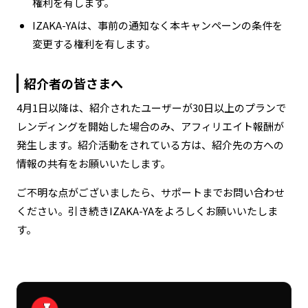
権利を有します。
IZAKA-YAは、事前の通知なく本キャンペーンの条件を
変更する権利を有します。
紹介者の皆さまへ
4月1日以降は、紹介されたユーザーが30日以上のプランで
レンディングを開始した場合のみ、アフィリエイト報酬が
発生します。紹介活動をされている方は、紹介先の方への
情報の共有をお願いいたします。
ご不明な点がございましたら、サポートまでお問い合わせ
ください。引き続きIZAKA-YAをよろしくお願いいたしま
す。