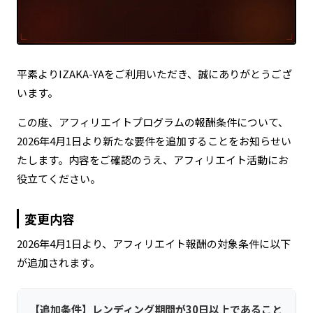
平素よりIZAKA-YAをご利用いただき、誠にありがとうござ
います。
この度、アフィリエイトプログラムの報酬条件について、
2026年4月1日より新たな要件を追加することをお知らせい
たします。内容をご確認のうえ、アフィリエイト活動にお
役立てください。
変更内容
2026年4月1日より、アフィリエイト報酬の対象条件に以下
が追加されます。
【追加条件】レンディング期間が30日以上であること