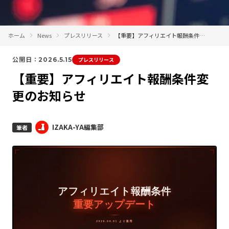
ホーム
News
プレスリリース
【重要】アフィリエイト報酬条件変更のお知らせ
公開日：2026.5.15
プレスリリース
【重要】アフィリエイト報酬条件変
更のお知らせ
IZAKA-YA編集部
筆者