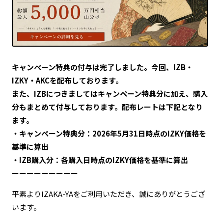
キャンペーン特典の付与は完了しました。今回、IZB・
IZKY・AKCを配布しております。
また、IZBにつきましてはキャンペーン特典分に加え、購入
分もまとめて付与しております。配布レートは下記となり
ます。
・キャンペーン特典分：2026年5月31日時点のIZKY価格を
基準に算出
・IZB購入分：各購入日時点のIZKY価格を基準に算出
ーーーーーーーーー
平素よりIZAKA-YAをご利用いただき、誠にありがとうござ
います。