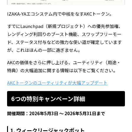
IZAKA-YAエコシステム内で中核をなすAKCトークン。
すでにLaunchpad（新規プロジェクト）への優先参加権、
レンディング利回りのブースト機能、スワップフリーモー
ド、ステータス付与などの強力な使い道が確定しています
が、これはほんの一部に過ぎません。
AKCの価値をさらに押し上げる、ユーティリティ（用途・
特典）の大幅追加に関する情報は以下をご覧ください。
AKCトークンのユーティリティが大幅アップデート
6つの特別キャンペーン詳細
開催期間：2026年5月3日 〜 2026年5月31日まで
1. ウィークリージャックポット