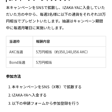
本キャンペーンをSNSで拡散し、IZAKA-YAに入金していた
だいた方の中から、毎週3名様に以下の通貨をそれぞれ10万
円相当でプレゼントいたします。抽選はキャンペーン期間
中に毎週月曜日に実施いたします。
当選枠
報酬内容
AKC当選
5万円相当（約350,140,056 AKC）
Bond当選
5万円相当
参加方法
本キャンペーンをSNS（X等）で拡散する
IZAKA-YAへ入金する
以下の申請フォームから参加登録を行う