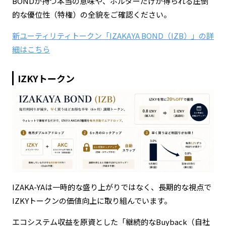
BONDが持つ本当の意味や、ホルダーだけが得られる圧倒
的な優位性（特権）の全貌をご確認ください。
新ユーティリティトークン「IZAKAYA BOND（IZB）」の詳
細はこちら
IZKYトークン
IZAKA-YAは一時的な盛り上がりではなく、長期的な視点で
IZKYトークンの価値向上に取り組んでいます。
エコシステム収益を原資とした「継続的なBuyback（自社