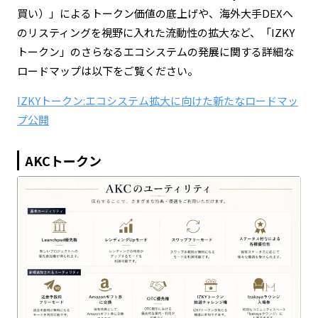
買い）」によるトークン価値の底上げや、海外大手DEXへ
のリスティングを視野に入れた流動性の拡大など、「IZKY
トークン」のさらなるエコシステムの発展に関する詳細な
ロードマップは以下をご覧ください。
IZKYトークン:エコシステム拡大に向けた新たなロードマッ
プ公開
AKCトークン