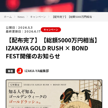
ホーム
News
キャンペーン
【配布完了】【総額5000万円相当】IZAKAYA GOLD RUSH × BOND FEST開催のお知らせ
公開日：2026.5.3
キャンペーン
最終更新日：2026.6.17
【配布完了】【総額5000万円相当】
IZAKAYA GOLD RUSH × BOND
FEST開催のお知らせ
IZAKA-YA編集部
筆者