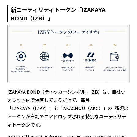
新ユーティリティトークン「IZAKAYA
BOND（IZB）」
IZAKAYA BOND（ティッカーシンボル：IZB）は、自社ウ
ォレット内で保有しているだけで、毎月
「IZAKAYA（IZKY）」と「AKACHOU（AKC）」の2種類の
トークンが自動でエアドロップされる
特別なユーティリテ
ィトークン
です。