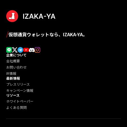
/
仮想通貨ウォレットなら、IZAKA-YA。
企業について
会社概要
お問い合わせ
IR情報
最新情報
プレスリリース
キャンペーン情報
リソース
ホワイトペーパー
よくある質問