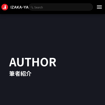
menu
AUTHOR
筆者紹介