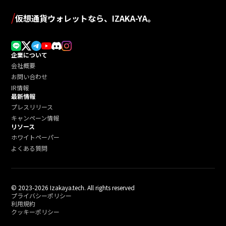
送
/
仮想通貨ウォレットなら、IZAKA-YA。
り
企業について
会社概要
お問い合わせ
IR情報
最新情報
プレスリリース
キャンペーン情報
リソース
ホワイトペーパー
よくある質問
© 2023-2026 Izakaya.tech. All rights reserved
プライバシーポリシー
利用規約
クッキーポリシー