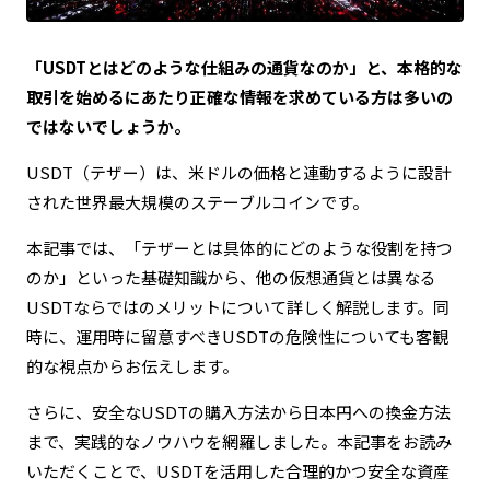
「USDTとはどのような仕組みの通貨なのか」と、本格的な
取引を始めるにあたり正確な情報を求めている方は多いの
ではないでしょうか。
USDT（テザー）は、米ドルの価格と連動するように設計
された世界最大規模のステーブルコインです。
本記事では、「テザーとは具体的にどのような役割を持つ
のか」といった基礎知識から、他の仮想通貨とは異なる
USDTならではのメリットについて詳しく解説します。同
時に、運用時に留意すべきUSDTの危険性についても客観
的な視点からお伝えします。
さらに、安全なUSDTの購入方法から日本円への換金方法
まで、実践的なノウハウを網羅しました。本記事をお読み
いただくことで、USDTを活用した合理的かつ安全な資産