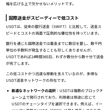
幅を広げる上で欠かせないメリットです。
国際送金がスピーディーで低コスト
USDTは、従来の銀行送金（SWIFT）と比較して、送金ス
ピードとコストの両面で圧倒的な優位性を持っています。
銀行を通じた国際送金では着金までに数日を要し、数千円
単位の手数料が発生することも珍しくありませんが、
USDTであれば24時間365日、わずか数分から数十分で送金
が完了します。
この低コストかつ迅速な移動を支えているのが、多様な
USDT送金ネットワークの存在です。
最適なネットワークの選択
：USDTは複数のブロックチ
ェーン上で発行されており、利用者は用途に応じて
USDTのチェーンタイプを選択できます。例えば、イー