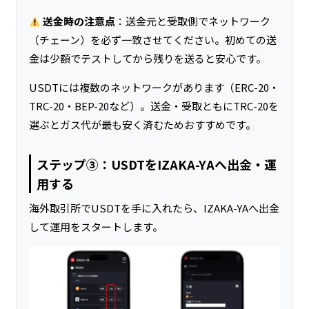
送金時の注意点
：送金元と受取側でネットワーク
（チェーン）を必ず一致させてください。初めての送
金は少額でテストしてから残りを送ると安心です。
USDTには複数のネットワークがあります（ERC-20・
TRC-20・BEP-20など）。送金・受取ともにTRC-20を
選ぶとガス代が最も安く済むためおすすめです。
ステップ③：USDTをIZAKA-YAへ出金・運
用する
海外取引所でUSDTを手に入れたら、IZAKA-YAへ出金
して運用をスタートします。