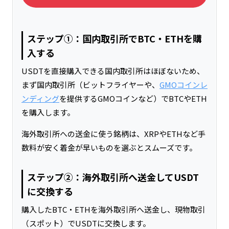
ステップ①：国内取引所でBTC・ETHを購
入する
USDTを直接購入できる国内取引所はほぼないため、
まず国内取引所（ビットフライヤーや、
GMOコインレ
ンディング
を提供するGMOコインなど）でBTCやETH
を購入します。
海外取引所への送金に使う銘柄は、XRPやETHなど手
数料が安く着金が早いものを選ぶとスムーズです。
ステップ②：海外取引所へ送金してUSDT
に交換する
購入したBTC・ETHを海外取引所へ送金し、現物取引
（スポット）でUSDTに交換します。