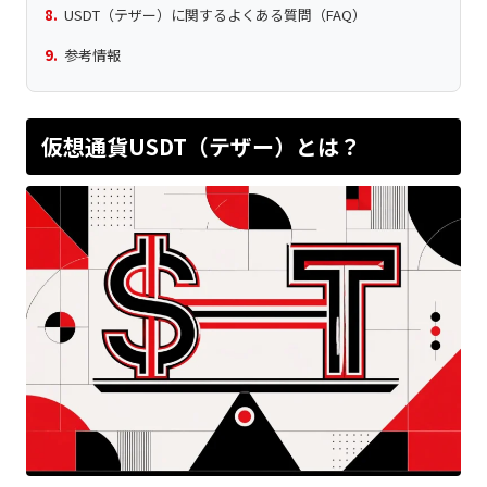
USDT（テザー）に関するよくある質問（FAQ）
参考情報
仮想通貨USDT（テザー）とは？