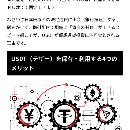
ドル建てで固定できます。
わざわざ日本円などの法定通貨に出金（銀行振込）する手
間をかけず、取引所内で即座に「資産の避難」ができるス
ピード感こそが、USDTが仮想通貨投資に不可欠とされる
理由です。
USDT（テザー）を保有・利用する4つの
メリット