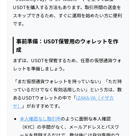
USDTを購入する方法もあります。取引所間の送金を
スキップできるため、すぐに運用を始めたい方に便利
です。
事前準備：USDT保管用のウォレットを作
成
まずは、USDTを保管するため、任意の仮想通貨ウォ
レットを準備しましょう。
「まだ仮想通貨ウォレットを持っていない」「ただ持
っているだけでなく有効活用したい」という方は、数
あるUSDTウォレットの中で「
IZAKA-YA（イザカ
ヤ）
」がおすすめです。
本人確認なし取引所
のように面倒な本人確認
（KYC）の手間がなく、メールアドレスとパスワ
ードを登録するだけで、数分後には自分専用のウ