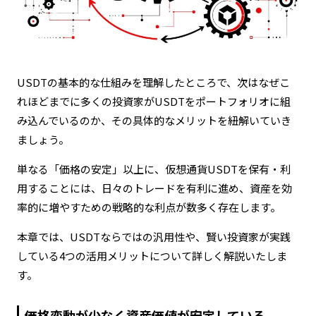
USDTの基本的な仕組みを理解したところで、次はなぜこ
れほどまでに多くの投資家がUSDTをポートフォリオに組
み込んでいるのか、その具体的なメリットを紐解いていき
ましょう。
単なる「価格の安定」以上に、仮想通貨USDTを保有・利
用することには、日々のトレードを有利に進め、資産を効
率的に増やすための戦略的な利点が数多く存在します。
本章では、USDTならではの汎用性や、賢い投資家が実践
している4つの活用メリットについて詳しく解説いたしま
す。
価格変動が少なく資産価値が安定している