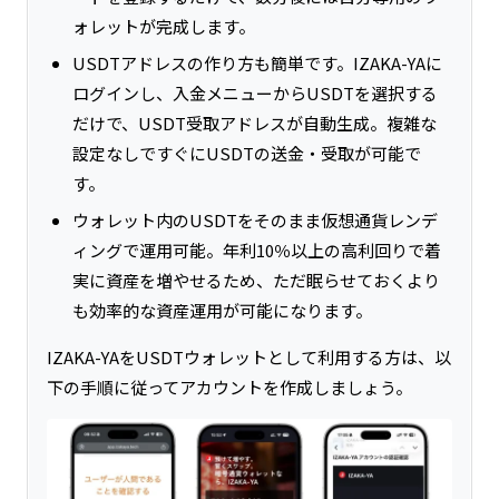
ォレットが完成します。
USDTアドレスの作り方も簡単です。IZAKA-YAに
ログインし、入金メニューからUSDTを選択する
だけで、USDT受取アドレスが自動生成。複雑な
設定なしですぐにUSDTの送金・受取が可能で
す。
ウォレット内のUSDTをそのまま仮想通貨レンデ
ィングで運用可能。年利10％以上の高利回りで着
実に資産を増やせるため、ただ眠らせておくより
も効率的な資産運用が可能になります。
IZAKA-YAをUSDTウォレットとして利用する方は、以
下の手順に従ってアカウントを作成しましょう。