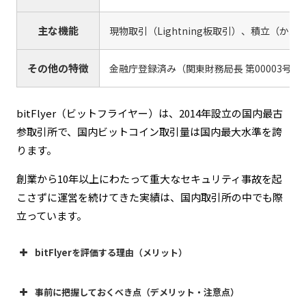
主な機能
現物取引（Lightning板取引）、積立（
その他の特徴
金融庁登録済み（関東財務局長 第00003号
bitFlyer（ビットフライヤー）は、2014年設立の国内最古
参取引所で、国内ビットコイン取引量は国内最大水準を誇
ります。
創業から10年以上にわたって重大なセキュリティ事故を起
こさずに運営を続けてきた実績は、国内取引所の中でも際
立っています。
bitFlyerを評価する理由（メリット）
事前に把握しておくべき点（デメリット・注意点）