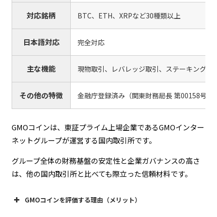
対応銘柄
BTC、ETH、XRPなど30種類以上
日本語対応
完全対応
主な機能
現物取引、レバレッジ取引、ステーキング、
その他の特徴
金融庁登録済み（関東財務局長 第00158号
GMOコインは、東証プライム上場企業であるGMOインター
ネットグループが運営する国内取引所です。
グループ全体の財務基盤の安定性と企業ガバナンスの高さ
は、他の国内取引所と比べても際立った信頼材料です。
GMOコインを評価する理由（メリット）