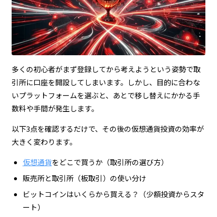
多くの初心者がまず登録してから考えようという姿勢で取
引所に口座を開設してしまいます。しかし、目的に合わな
いプラットフォームを選ぶと、あとで移し替えにかかる手
数料や手間が発生します。
以下3点を確認するだけで、その後の仮想通貨投資の効率が
大きく変わります。
仮想通貨
をどこで買うか（取引所の選び方）
販売所と取引所（板取引）の使い分け
ビットコインはいくらから買える？（少額投資からスタ
ート）