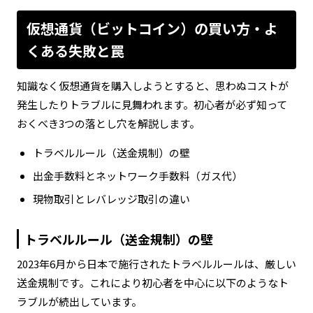
仮想通貨（ビットコイン）の買い方・よ
くある失敗と罠
知識なく仮想通貨を購入しようとすると、思わぬコストが
発生したりトラブルに見舞われます。初心者が必ず知って
おくべき3つの落とし穴を解説します。
トラベルルール（送金規制）の壁
出金手数料とネットワーク手数料（ガス代）
現物取引とレバレッジ取引の違い
トラベルルール（送金規制）の壁
2023年6月から日本で施行されたトラベルルールは、厳しい
送金規制です。これにより初心者を中心に以下のようなト
ラブルが続出しています。