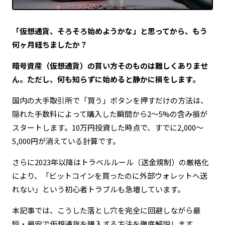
「仮想通貨、そろそろ始めようかな」と思ってから、もう
何ヶ月経ちましたか？
暗号資産（仮想通貨）の買い方そのものは難しくありませ
ん。ただし、何も知らずに始めると静かに損をします。
国内の大手取引所で「買う」ボタンを押すだけの方法は、
隠れた手数料によって購入した瞬間から2〜5%の含み損が
スタートします。10万円投資した時点で、すでに2,000〜
5,000円が消えている計算です。
さらに2023年以降はトラベルルール（送金規制）の厳格化
により、「ビットコインを買ったのに外部ウォレットへ送
れない」という初心者トラブルも急増しています。
本記事では、こうした落とし穴を完全に回避しながら最
短・最安で仮想通貨を購入する方法を徹底解説します。