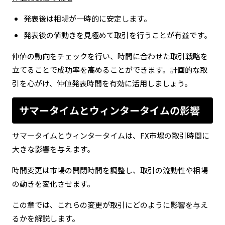
発表後は相場が一時的に安定します。
発表後の値動きを見極めて取引を行うことが有益です。
仲値の動向をチェックを行い、時間に合わせた取引戦略を
立てることで成功率を高めることができます。計画的な取
引を心がけ、仲値発表時間を有効に活用しましょう。
サマータイムとウィンタータイムの影響
サマータイムとウィンタータイムは、FX市場の取引時間に
大きな影響を与えます。
時間変更は市場の開閉時間を調整し、取引の流動性や相場
の動きを変化させます。
この章では、これらの変更が取引にどのように影響を与え
るかを解説します。