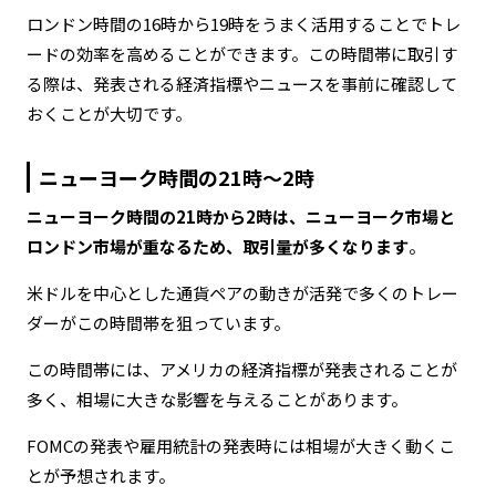
ロンドン時間の16時から19時をうまく活用することでトレ
ードの効率を高めることができます。この時間帯に取引す
る際は、発表される経済指標やニュースを事前に確認して
おくことが大切です。
ニューヨーク時間の21時～2時
ニューヨーク時間の21時から2時は、ニューヨーク市場と
ロンドン市場が重なるため、取引量が多くなります
。
米ドルを中心とした通貨ペアの動きが活発で多くのトレー
ダーがこの時間帯を狙っています。
この時間帯には、アメリカの経済指標が発表されることが
多く、相場に大きな影響を与えることがあります。
FOMCの発表や雇用統計の発表時には相場が大きく動くこ
とが予想されます。