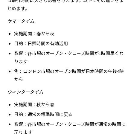
は取引時間に大きな影響を与えます。以下にその違いをま
とめます。
サマータイム
実施期間：春から秋
目的：日照時間の有効活用
影響：各市場のオープン・クローズ時間が1時間早くな
ります
例：ロンドン市場のオープン時間が日本時間の午後4時
から
ウィンタータイム
実施期間：秋から春
目的：通常の標準時間に戻る
影響：各市場のオープン・クローズ時間が通常の時間に
戻ります