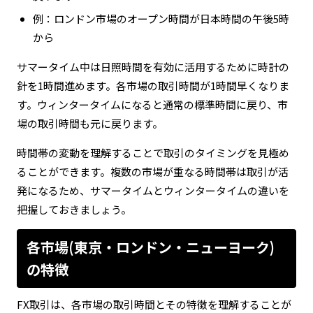
例：ロンドン市場のオープン時間が日本時間の午後5時
から
サマータイム中は日照時間を有効に活用するために時計の
針を1時間進めます。各市場の取引時間が1時間早くなりま
す。ウィンタータイムになると通常の標準時間に戻り、市
場の取引時間も元に戻ります。
時間帯の変動を理解することで取引のタイミングを見極め
ることができます。複数の市場が重なる時間帯は取引が活
発になるため、サマータイムとウィンタータイムの違いを
把握しておきましょう。
各市場(東京・ロンドン・ニューヨーク)
の特徴
FX取引は、各市場の取引時間とその特徴を理解することが