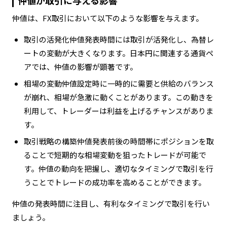
仲値は、FX取引において以下のような影響を与えます。
取引の活発化仲値発表時間には取引が活発化し、為替レ
ートの変動が大きくなります。日本円に関連する通貨ペ
アでは、仲値の影響が顕著です。
相場の変動仲値設定時に一時的に需要と供給のバランス
が崩れ、相場が急激に動くことがあります。この動きを
利用して、トレーダーは利益を上げるチャンスがありま
す。
取引戦略の構築仲値発表前後の時間帯にポジションを取
ることで短期的な相場変動を狙ったトレードが可能で
す。仲値の動向を把握し、適切なタイミングで取引を行
うことでトレードの成功率を高めることができます。
仲値の発表時間に注目し、有利なタイミングで取引を行い
ましょう。