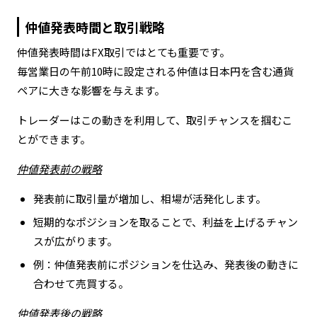
仲値発表時間と取引戦略
仲値発表時間はFX取引ではとても重要です。
毎営業日の午前10時に設定される仲値は日本円を含む通貨
ペアに大きな影響を与えます。
トレーダーはこの動きを利用して、取引チャンスを掴むこ
とができます。
仲値発表前の戦略
発表前に取引量が増加し、相場が活発化します。
短期的なポジションを取ることで、利益を上げるチャン
スが広がります。
例：仲値発表前にポジションを仕込み、発表後の動きに
合わせて売買する。
仲値発表後の戦略