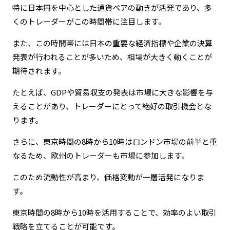
特に日本円を中心とした通貨ペアの動きが活発であり、多
くのトレーダーがこの時間帯に注目します。
また、この時間帯には日本の重要な経済指標や企業の決算
発表が行われることが多いため、相場が大きく動くことが
期待されます。
たとえば、GDPや貿易収支の発表は市場に大きな影響を与
えることがあり、トレーダーにとって絶好の取引機会とな
ります。
さらに、東京時間の8時から10時はロンドン市場の前半と重
なるため、欧州のトレーダーも市場に参加します。
このため流動性が高まり、価格変動が一層活発になりま
す。
東京時間の8時から10時を活用することで、効率のよい取引
戦略を立てることが可能です。