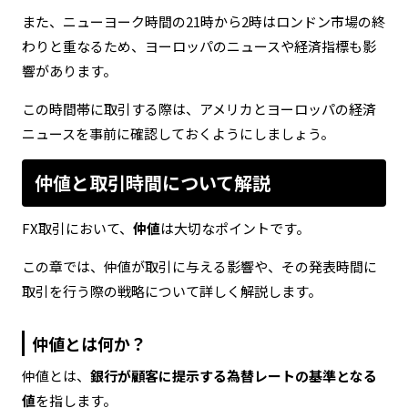
また、ニューヨーク時間の21時から2時はロンドン市場の終
わりと重なるため、ヨーロッパのニュースや経済指標も影
響があります。
この時間帯に取引する際は、アメリカとヨーロッパの経済
ニュースを事前に確認しておくようにしましょう。
仲値と取引時間について解説
FX取引において、
仲値
は大切なポイントです。
この章では、仲値が取引に与える影響や、その発表時間に
取引を行う際の戦略について詳しく解説します。
仲値とは何か？
仲値とは、
銀行が顧客に提示する為替レートの基準となる
値
を指します。