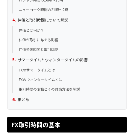
ニューヨーク時間の21時～2時
仲値と取引時間について解説
仲値とは何か？
仲値が取引に与える影響
仲値発表時間と取引戦略
サマータイムとウィンタータイムの影響
FXのサマータイムとは
FXのウィンタータイムとは
取引時間の変動とその対策方法を解説
まとめ
FX取引時間の基本