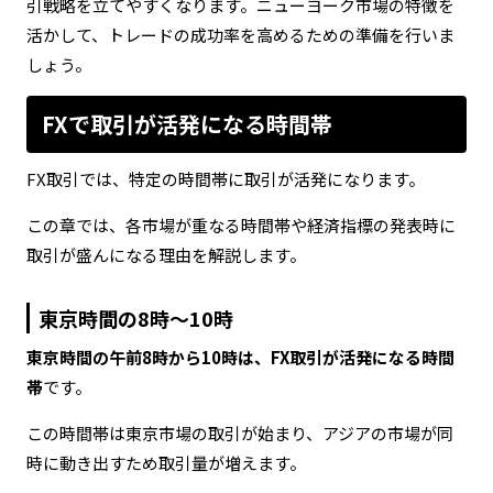
引戦略を立てやすくなります。ニューヨーク市場の特徴を
活かして、トレードの成功率を高めるための準備を行いま
しょう。
FXで取引が活発になる時間帯
FX取引では、特定の時間帯に取引が活発になります。
この章では、各市場が重なる時間帯や経済指標の発表時に
取引が盛んになる理由を解説します。
東京時間の8時～10時
東京時間の午前8時から10時は、FX取引が活発になる時間
帯
です。
この時間帯は東京市場の取引が始まり、アジアの市場が同
時に動き出すため取引量が増えます。