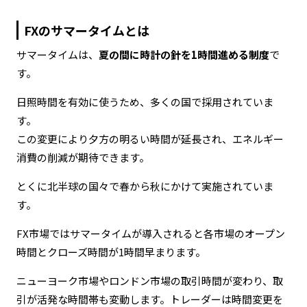
FXのサマータイムとは
サマータイムは、
夏の間に時計の針を1時間進める制度
で
す。
日照時間を有効に使うため、多くの国で採用されていま
す。
この変更により夕方の明るい時間が延長され、エネルギー
消費の削減が期待できます。
とくに北半球の国々で春から秋にかけて実施されていま
す。
FX市場ではサマータイムが導入されると各市場のオープン
時間とクローズ時間が1時間早まります。
ニューヨーク市場やロンドン市場の取引時間が変わり、取
引が活発な時間帯も変動します。トレーダーは時間変更を