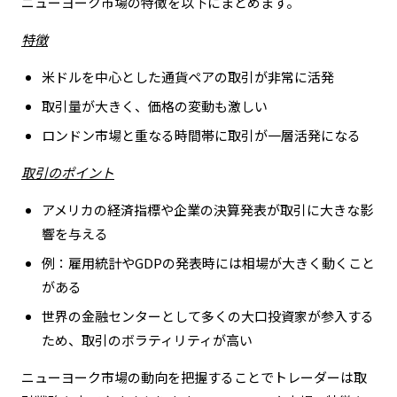
ニューヨーク市場の特徴を以下にまとめます。
特徴
米ドルを中心とした通貨ペアの取引が非常に活発
取引量が大きく、価格の変動も激しい
ロンドン市場と重なる時間帯に取引が一層活発になる
取引のポイント
アメリカの経済指標や企業の決算発表が取引に大きな影
響を与える
例：雇用統計やGDPの発表時には相場が大きく動くこと
がある
世界の金融センターとして多くの大口投資家が参入する
ため、取引のボラティリティが高い
ニューヨーク市場の動向を把握することでトレーダーは取