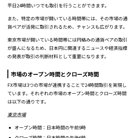
平日24時間いつでも取引を行うことができます。
また、特定の市場が開いている時間帯には、その市場の通
貨ペアが活発に取引されるため、チャンスも広がります。
東京市場が開いている時間帯には円絡みの通貨ペアの取引
が盛んになるため、日本円に関連するニュースや経済指標
の発表が取引の判断材料として重要になります。
市場のオープン時間とクローズ時間
FX市場は3つの市場が連携することで24時間取引を実現し
ています。それぞれの市場のオープン時間とクローズ時間
は以下の通りです。
東京市場
オープン時間：日本時間の午前9時
クローズ時間：日本時間の午後6時