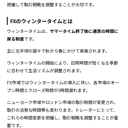
把握して取引戦略を調整することが大切です。
FXのウィンタータイムとは
ウィンタータイムは、
サマータイム終了後に通常の時間に
戻る制度
です。
主に北半球の国々で秋から春にかけて実施されます。
ウィンタータイムの開始により、日照時間が短くなる季節
に合わせて生活リズムが調整されます。
FX市場ではウィンタータイムの導入に伴い、各市場のオー
プン時間とクローズ時間が1時間遅れます。
ニューヨーク市場やロンドン市場の取引時間が変更され、
取引の活発な時間帯も変わります。トレーダーにとって、
これらの時間変更を把握し、取引戦略を調整することが重
要です。