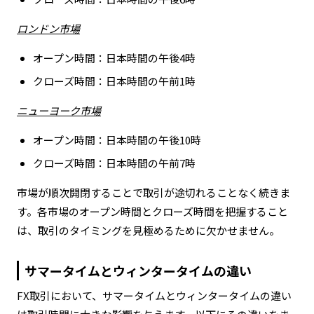
ロンドン市場
オープン時間：日本時間の午後4時
クローズ時間：日本時間の午前1時
ニューヨーク市場
オープン時間：日本時間の午後10時
クローズ時間：日本時間の午前7時
市場が順次開閉することで取引が途切れることなく続きま
す。各市場のオープン時間とクローズ時間を把握すること
は、取引のタイミングを見極めるために欠かせません。
サマータイムとウィンタータイムの違い
FX取引において、サマータイムとウィンタータイムの違い