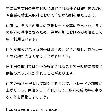
主に毎営業日の午前10時に決定される仲値は銀行間の取引
や企業の輸出入取引において重要な役割を果たします。
仲値は、その日の市場の平均レートを基に算出され、多く
の取引の基準となるため、為替市場における参考値として
広く利用されます。
仲値が発表される時間帯は取引の活発さが増し、為替レー
トの変動が大きくなることが多いです。
日本円の取引では仲値が設定されることで一時的に需要と
供給のバランスが崩れることがあります。
仲値の動きを把握して取引することで、トレードの精度が
上がります。仲値をうまく利用して、取引の成功率を高め
ることを目指しましょう。
仲値が取引に与える影響