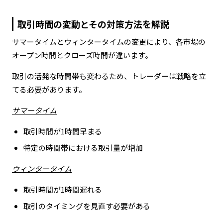
取引時間の変動とその対策方法を解説
サマータイムとウィンタータイムの変更により、各市場の
オープン時間とクローズ時間が違います。
取引の活発な時間帯も変わるため、トレーダーは戦略を立
てる必要があります。
サマータイム
取引時間が1時間早まる
特定の時間帯における取引量が増加
ウィンタータイム
取引時間が1時間遅れる
取引のタイミングを見直す必要がある