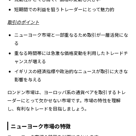
短期間での利益を狙うトレーダーにとって魅力的
取引のポイント
ニューヨーク市場と一部重なるため取引が一層活発にな
る
重なる時間帯には急激な価格変動を利用したトレードチ
ャンスが増える
イギリスの経済指標や政治的なニュースが取引に大きな
影響を与える
ロンドン市場は、ヨーロッパ系の通貨ペアを取引するトレ
ーダーにとって欠かせない市場です。市場の特性を理解
し、有利なトレードを目指しましょう。
ニューヨーク市場の特徴