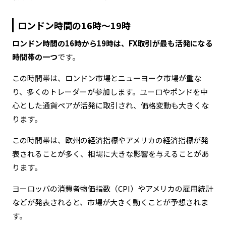
ロンドン時間の16時～19時
ロンドン時間の16時から19時は、FX取引が最も活発になる
時間帯の一つ
です。
この時間帯は、ロンドン市場とニューヨーク市場が重な
り、多くのトレーダーが参加します。ユーロやポンドを中
心とした通貨ペアが活発に取引され、価格変動も大きくな
ります。
この時間帯は、欧州の経済指標やアメリカの経済指標が発
表されることが多く、相場に大きな影響を与えることがあ
ります。
ヨーロッパの消費者物価指数（CPI）やアメリカの雇用統計
などが発表されると、市場が大きく動くことが予想されま
す。