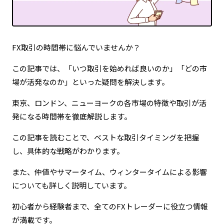
定期的な情報更新による最新ファクトの維持
FX取引の時間帯に悩んでいませんか？
この記事では、「いつ取引を始めれば良いのか」「どの市
場が活発なのか」といった疑問を解決します。
東京、ロンドン、ニューヨークの各市場の特徴や取引が活
発になる時間帯を徹底解説します。
この記事を読むことで、ベストな取引タイミングを把握
し、具体的な戦略がわかります。
また、仲値やサマータイム、ウィンタータイムによる影響
についても詳しく説明しています。
初心者から経験者まで、全てのFXトレーダーに役立つ情報
が満載です。