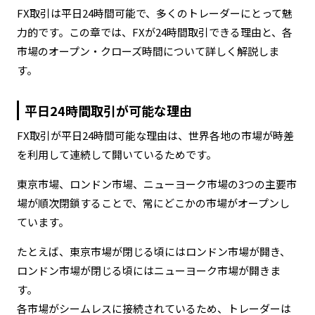
FX取引は平日24時間可能で、多くのトレーダーにとって魅
力的です。この章では、FXが24時間取引できる理由と、各
市場のオープン・クローズ時間について詳しく解説しま
す。
平日24時間取引が可能な理由
FX取引が平日24時間可能な理由は、世界各地の市場が時差
を利用して連続して開いているためです。
東京市場、ロンドン市場、ニューヨーク市場の3つの主要市
場が順次閉鎖することで、常にどこかの市場がオープンし
ています。
たとえば、東京市場が閉じる頃にはロンドン市場が開き、
ロンドン市場が閉じる頃にはニューヨーク市場が開きま
す。
各市場がシームレスに接続されているため、トレーダーは