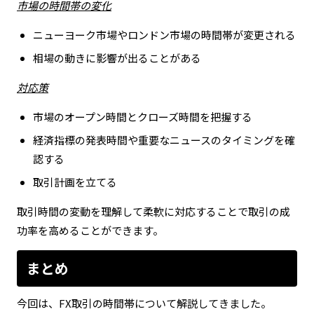
市場の時間帯の変化
ニューヨーク市場やロンドン市場の時間帯が変更される
相場の動きに影響が出ることがある
対応策
市場のオープン時間とクローズ時間を把握する
経済指標の発表時間や重要なニュースのタイミングを確
認する
取引計画を立てる
取引時間の変動を理解して柔軟に対応することで取引の成
功率を高めることができます。
まとめ
今回は、FX取引の時間帯について解説してきました。