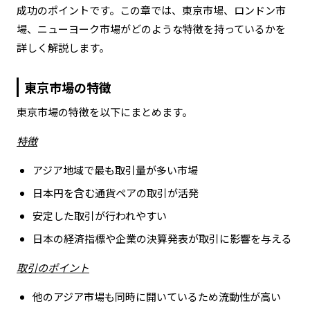
成功のポイントです。この章では、東京市場、ロンドン市
場、ニューヨーク市場がどのような特徴を持っているかを
詳しく解説します。
東京市場の特徴
東京市場の特徴を以下にまとめます。
特徴
アジア地域で最も取引量が多い市場
日本円を含む通貨ペアの取引が活発
安定した取引が行われやすい
日本の経済指標や企業の決算発表が取引に影響を与える
取引のポイント
他のアジア市場も同時に開いているため流動性が高い