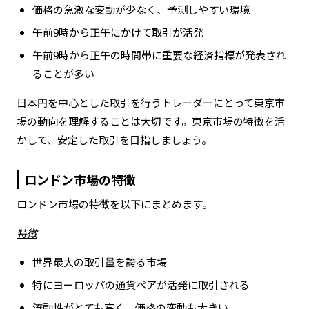
価格の急激な変動が少なく、予測しやすい環境
午前9時から正午にかけて取引が活発
午前9時から正午の時間帯に重要な経済指標が発表され
ることが多い
日本円を中心とした取引を行うトレーダーにとって東京市
場の動向を理解することは大切です。東京市場の特徴を活
かして、安定した取引を目指しましょう。
ロンドン市場の特徴
ロンドン市場の特徴を以下にまとめます。
特徴
世界最大の取引量を誇る市場
特にヨーロッパの通貨ペアが活発に取引される
流動性がとても高く、価格の変動も大きい