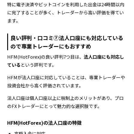
特に電子決済やビットコインを利用した出金は24時間以内
に完了することが多く、トレーダーから高い評価を得てい
ます。
良い評判・口コミ⑦法人口座にも対応している
ので専業トレーダーにもおすすめ
HFM(HotForex)の良い評判7つ目は、
法人口座にも対応し
ている
という評判です。
HFMが法人口座に対応していることは、専業トレーダーや
投資会社から高く評価されています。
法人口座は個人口座以上に税制上のメリットがあり、プロ
のFXトレーダーにとって魅力的な選択肢です。
HFM(HotForex)の法人口座の特徴
高額入金に対応