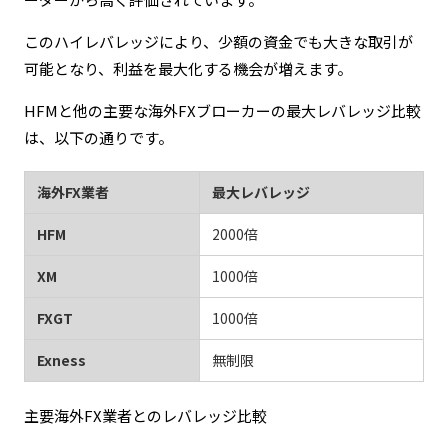
このハイレバレッジにより、少額の資金でも大きな取引が
可能となり、利益を最大化する機会が増えます。
HFMと他の主要な海外FXブローカーの最大レバレッジ比較
は、以下の通りです。
海外FX業者
最大レバレッジ
HFM
2000倍
XM
1000倍
FXGT
1000倍
Exness
無制限
主要海外FX業者とのレバレッジ比較