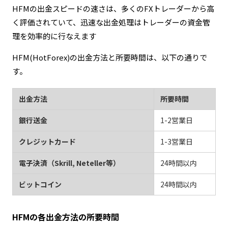
HFMの出金スピードの速さは、多くのFXトレーダーから高
く評価されていて、迅速な出金処理はトレーダーの資金管
理を効率的に行なえます
HFM(HotForex)の出金方法と所要時間は、以下の通りで
す。
出金方法
所要時間
銀行送金
1-2営業日
クレジットカード
1-3営業日
電子決済（Skrill, Neteller等）
24時間以内
ビットコイン
24時間以内
HFMの各出金方法の所要時間