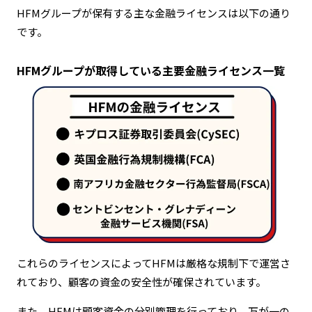
HFMグループが保有する主な金融ライセンスは以下の通り
です。
HFMグループが取得している主要金融ライセンス一覧
これらのライセンスによってHFMは厳格な規制下で運営さ
れており、顧客の資金の安全性が確保されています。
また、HFMは顧客資金の分別管理を行っており、万が一の