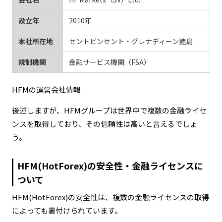
設立年
2010年
本社所在地
セントビンセント・グレナディーン諸島
規制機関
金融サービス機関（FSA）
HFMの運営会社情報
後述しますが、HFMグループは世界中で複数の金融ライセ
ンスを取得しており、その信頼性は高いと言えるでしょ
う。
HFM(HotForex)の安全性・金融ライセンスに
ついて
HFM(HotForex)の安全性は、複数の金融ライセンスの取得
によっても裏付けられています。