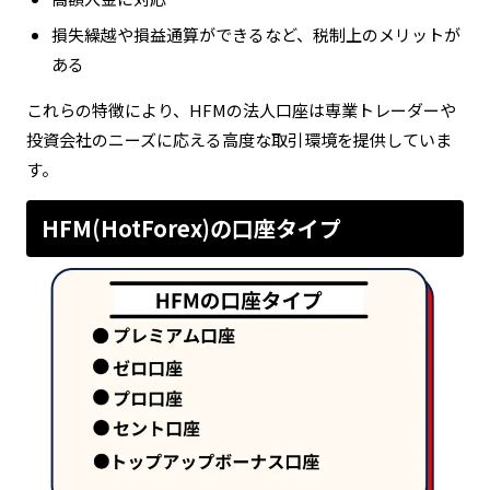
損失繰越や損益通算ができるなど、税制上のメリットが
ある
これらの特徴により、HFMの法人口座は専業トレーダーや
投資会社のニーズに応える高度な取引環境を提供していま
す。
HFM(HotForex)の口座タイプ