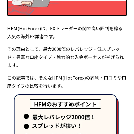
定期的な情報更新による最新ファクトの維持
HFM(HotForex)は、FXトレーダーの間で高い評判を誇る
人気の海外FX業者です。
その理由として、最大2000倍のレバレッジ・低スプレッ
ド・豊富な口座タイプ・魅力的な入金ボーナスが挙げられ
ます。
この記事では、そんなHFM(HotForex)の評判・口コミや口
座タイプの比較を行います。