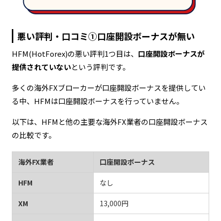
悪い評判・口コミ①口座開設ボーナスが無い
HFM(HotForex)の悪い評判1つ目は、
口座開設ボーナスが
提供されていない
という評判です。
多くの海外FXブローカーが口座開設ボーナスを提供してい
る中、HFMは口座開設ボーナスを行っていません。
以下は、HFMと他の主要な海外FX業者の口座開設ボーナス
の比較です。
海外FX業者
口座開設ボーナス
HFM
なし
XM
13,000円