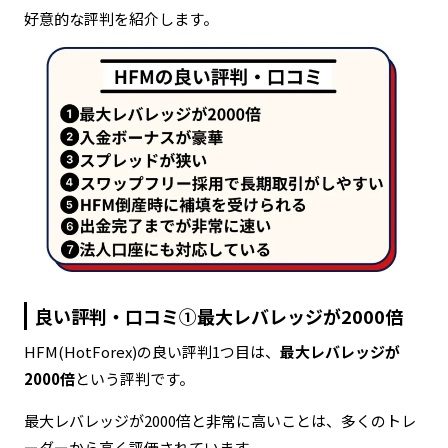
好意的な評判を紹介します。
良い評判・口コミ①最大レバレッジが2000倍
HFM(HotForex)の良い評判1つ目は、
最大レバレッジが
2000倍
という評判です。
最大レバレッジが2000倍と非常に高いことは、多くのトレ
ーダーから高く評価されています。