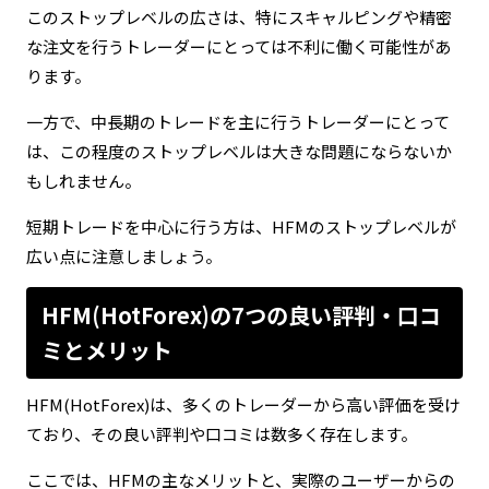
このストップレベルの広さは、特にスキャルピングや精密
な注文を行うトレーダーにとっては不利に働く可能性があ
ります。
一方で、中長期のトレードを主に行うトレーダーにとって
は、この程度のストップレベルは大きな問題にならないか
もしれません。
短期トレードを中心に行う方は、HFMのストップレベルが
広い点に注意しましょう。
HFM(HotForex)の7つの良い評判・口コ
ミとメリット
HFM(HotForex)は、多くのトレーダーから高い評価を受け
ており、その良い評判や口コミは数多く存在します。
ここでは、HFMの主なメリットと、実際のユーザーからの