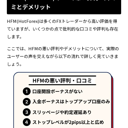
ミとデメリット
HFM(HotForex)は多くのFXトレーダーから高い評価を得
ていますが、いくつかの点で批判的な口コミや評判も存在
します。
ここでは、HFMの悪い評判やデメリットについて、実際の
ユーザーの声を交えながら以下の流れで詳しく見ていきま
しょう。