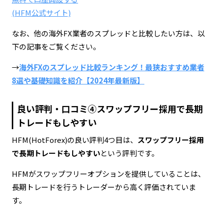
(HFM公式サイト)
なお、他の海外FX業者のスプレッドと比較したい方は、以
下の記事をご覧ください。
→
海外FXのスプレッド比較ランキング！最狭おすすめ業者
8選や基礎知識を紹介【2024年最新版】
良い評判・口コミ④スワップフリー採用で長期
トレードもしやすい
HFM(HotForex)の良い評判4つ目は、
スワップフリー採用
で長期トレードもしやすい
という評判です。
HFMがスワップフリーオプションを提供していることは、
長期トレードを行うトレーダーから高く評価されていま
す。