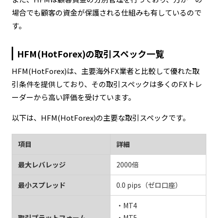
場合でも顧客の資金が保護される仕組みも有しているので
す。
HFM(HotForex)の取引スペック一覧
HFM(HotForex)は、主要海外FX業者と比較して優れた取
引条件を提供しており、その取引スペックは多くのFXトレ
ーダーから高い評価を受けています。
以下は、HFM(HotForex)の主要な取引スペックです。
項目
詳細
最大レバレッジ
2000倍
最小スプレッド
0.0 pips（ゼロ口座）
・MT4
取引プラットフォーム
・MT5