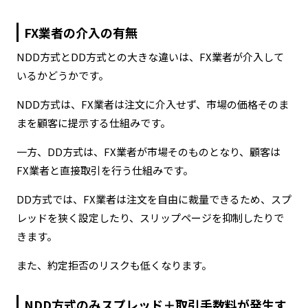
FX業者の介入の有無
NDD方式とDD方式との大きな違いは、FX業者が介入して
いるかどうかです。
NDD方式は、FX業者は注文に介入せず、市場の価格そのま
まを顧客に提示する仕組みです。
一方、DD方式は、FX業者が市場そのものとなり、顧客は
FX業者と直接取引を行う仕組みです。
DD方式では、FX業者は注文を自由に裁量できるため、スプ
レッドを狭く設定したり、スリップページを抑制したりで
きます。
また、約定拒否のリスクも低くなります。
NDD方式のみスプレッド＋取引手数料が発生す