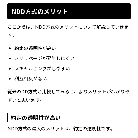
NDD方式のメリット
ここからは、NDD方式のメリットについて解説していきま
す。
約定の透明性が高い
スリッページが発生しにくい
スキャルピングがしやすい
利益相反がない
従来のDD方式と比較してみると、よりメリットがわかりや
すいと思います。
約定の透明性が高い
NDD方式の最大のメリットは、約定の透明性です。