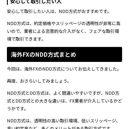
安心して取引したい人
安心して取引したい人は、NDD方式がおすすめです。
NDD方式は、約定価格やスリッページの透明性が非常に高
いので、業者による恣意的な介入がなく、フェアな取引環
境で取引できます。
海外FXのNDD方式まとめ
今回は、海外FXのNDD方式についてお伝えしてきました。
再度、おさらいしてみましょう。
NDD方式とDD方式は、よく間違いやすいですが、NDD方
式とDD方式との大きな違いは、FX業者が介入しているかど
うかです。
NDD方式は、透明性の高い取引環境、低いスリッページ、
高い約定率など、多くのメリットがある取引方式です。