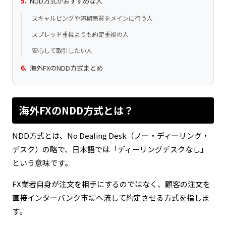
NDD方式がおすすめな人
スキャルピングや短期売買をメインに行う人
スプレッド重視よりも約定重視の人
安心して取引したい人
海外FXのNDD方式まとめ
海外FXのNDD方式とは？
NDD方式とは、No Dealing Desk（ノー・ディーリング・
デスク）の略で、日本語では「ディーリングデスクなし」
という意味です。
FX業者自身が注文を相手にするのではなく、顧客の注文を
直接インターバンク市場へ流して約定させる方式を指しま
す。