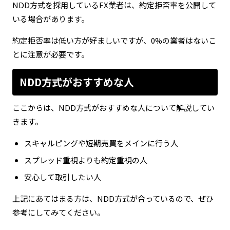
NDD方式を採用しているFX業者は、約定拒否率を公開して
いる場合があります。
約定拒否率は低い方が好ましいですが、0%の業者はないこ
とに注意が必要です。
NDD方式がおすすめな人
ここからは、NDD方式がおすすめな人について解説してい
きます。
スキャルピングや短期売買をメインに行う人
スプレッド重視よりも約定重視の人
安心して取引したい人
上記にあてはまる方は、NDD方式が合っているので、ぜひ
参考にしてみてください。