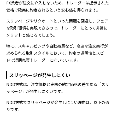
FX業者が注文に介入しないため、トレーダーは提示された
価格で確実に約定されるという安心感を得られます。
スリッページやリクオートといった問題を回避し、フェア
な取引環境を実現できるので、トレーダーにとって非常に
メリットと感じるでしょう。
特に、スキャルピングや自動売買など、高速な注文実行が
求められる取引スタイルにおいて、約定の透明性とスピー
ドで短期売買トレーダーに向いています。
スリッページが発生しにくい
NDD方式は、注文価格と実際の約定価格の差である「スリ
ッページ」が発生しにくいです。
NDD方式でスリッページが発生しにくい理由は、以下の通
りです。