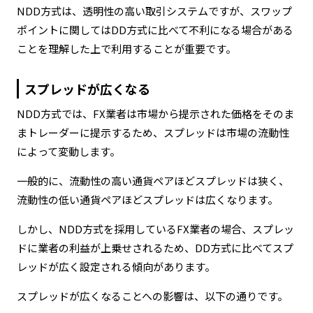
NDD方式は、透明性の高い取引システムですが、スワップ
ポイントに関してはDD方式に比べて不利になる場合がある
ことを理解した上で利用することが重要です。
スプレッドが広くなる
NDD方式では、FX業者は市場から提示された価格をそのま
まトレーダーに提示するため、スプレッドは市場の流動性
によって変動します。
一般的に、流動性の高い通貨ペアほどスプレッドは狭く、
流動性の低い通貨ペアほどスプレッドは広くなります。
しかし、NDD方式を採用しているFX業者の場合、スプレッ
ドに業者の利益が上乗せされるため、DD方式に比べてスプ
レッドが広く設定される傾向があります。
スプレッドが広くなることへの影響は、以下の通りです。