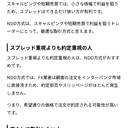
スキャルピングや短期売買では、小さな値幅で利益を狙う
ため、スプレッドはできるだけ狭い方が有利です。
NDD方式は、スキャルピングや短期売買で利益を狙うトレ
ーダーにとって、最適な取引方式と言えます。
スプレッド重視よりも約定重視の人
スプレッド重視よりも約定重視の人は、NDD方式がおすす
めです。
NDD方式では、FX業者は顧客の注文をインターバンク市場
に直接流すため、約定拒否やスリッページがほとんど発生
しません。
つまり、希望通りの価格で注文が約定される可能性が高い
です。