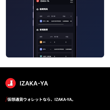
/
仮想通貨ウォレットなら、IZAKA-YA。