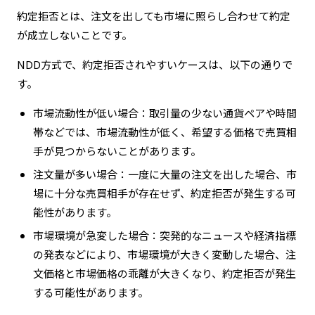
約定拒否とは、注文を出しても市場に照らし合わせて約定
が成立しないことです。
NDD方式で、約定拒否されやすいケースは、以下の通りで
す。
市場流動性が低い場合：取引量の少ない通貨ペアや時間
帯などでは、市場流動性が低く、希望する価格で売買相
手が見つからないことがあります。
注文量が多い場合：一度に大量の注文を出した場合、市
場に十分な売買相手が存在せず、約定拒否が発生する可
能性があります。
市場環境が急変した場合：突発的なニュースや経済指標
の発表などにより、市場環境が大きく変動した場合、注
文価格と市場価格の乖離が大きくなり、約定拒否が発生
する可能性があります。