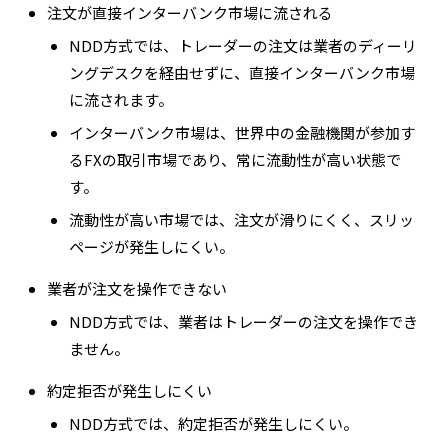
注文が直接インターバンク市場に流される
NDD方式では、トレーダーの注文は業者のディーリ
ングデスクを経由せずに、直接インターバンク市場
に流されます。
インターバンク市場は、世界中の金融機関が参加す
るFXの取引市場であり、常に流動性が高い状態で
す。
流動性が高い市場では、注文が滑りにくく、スリッ
ページが発生しにくい。
業者が注文を操作できない
NDD方式では、業者はトレーダーの注文を操作でき
ません。
約定拒否が発生しにくい
NDD方式では、約定拒否が発生しにくい。