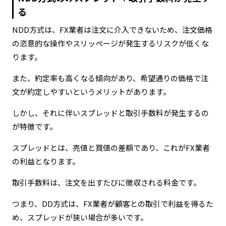
る
NDD方式は、FX業者は注文に介入できないため、注文価格
の恣意的な操作やスリッページが発生するリスクが低くな
ります。
また、約定率も高くなる傾向があり、希望通りの価格で注
文が約定しやすいというメリットがあります。
しかし、それに伴いスプレッドと取引手数料が発生するの
が特徴です。
スプレッドとは、売値と買値の差額であり、これがFX業者
の利益となります。
取引手数料は、注文を出すたびに徴収される料金です。
つまり、DD方式は、FX業者が顧客との取引で利益を得るた
め、スプレッドが狭い場合が多いです。