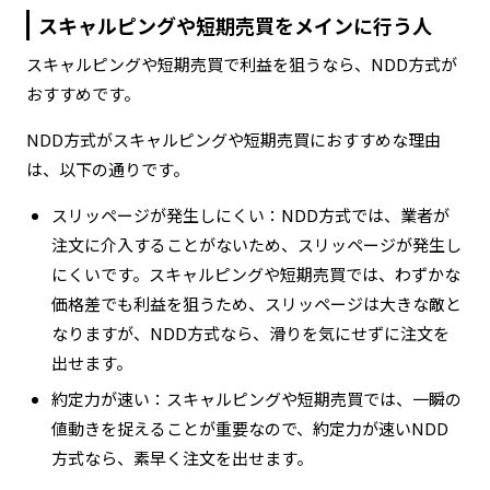
スキャルピングや短期売買をメインに行う人
スキャルピングや短期売買で利益を狙うなら、NDD方式が
おすすめです。
NDD方式がスキャルピングや短期売買におすすめな理由
は、以下の通りです。
スリッページが発生しにくい：NDD方式では、業者が
注文に介入することがないため、スリッページが発生し
にくいです。スキャルピングや短期売買では、わずかな
価格差でも利益を狙うため、スリッページは大きな敵と
なりますが、NDD方式なら、滑りを気にせずに注文を
出せます。
約定力が速い：スキャルピングや短期売買では、一瞬の
値動きを捉えることが重要なので、約定力が速いNDD
方式なら、素早く注文を出せます。