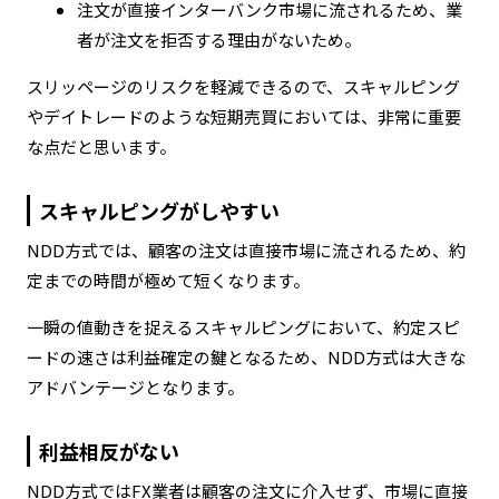
注文が直接インターバンク市場に流されるため、業
者が注文を拒否する理由がないため。
スリッページのリスクを軽減できるので、スキャルピング
やデイトレードのような短期売買においては、非常に重要
な点だと思います。
スキャルピングがしやすい
NDD方式では、顧客の注文は直接市場に流されるため、約
定までの時間が極めて短くなります。
一瞬の値動きを捉えるスキャルピングにおいて、約定スピ
ードの速さは利益確定の鍵となるため、NDD方式は大きな
アドバンテージとなります。
利益相反がない
NDD方式ではFX業者は顧客の注文に介入せず、市場に直接