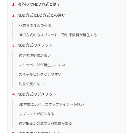
海外FXのNDD方式とは？
NDD方式とDD方式との違い
FX業者の介入の有無
NDD方式のみスプレッド＋取引手数料が発生する
NDD方式のメリット
約定の透明性が高い
スリッページが発生しにくい
スキャルピングがしやすい
利益相反がない
NDD方式のデメリット
DD方式に比べ、スワップポイントが低い
スプレッドが広くなる
約定拒否が発生する可能性がある