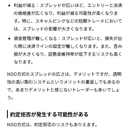
利益が減る：スプレッドが広いほど、エントリーと決済
の価格差が広くなり、利益が減る可能性が高くなりま
す。特に、スキャルピングなどの短期トレードにおいて
は、スプレッドの影響が大きくなります。
資金管理が難しくなる：スプレッドが広いと、損失が出
た際に決済ラインの設定が難しくなります。また、含み
損が大きくなり、証拠金維持率が低下するリスクも高く
なります。
NDD方式のスプレッドの広さは、デメリットですが、透明
性の高い取引システムというメリットの裏返しでもあるの
で、あまりデメリットと感じないトレーダーも多いでしょ
う。
約定拒否が発生する可能性がある
NDD方式は、約定拒否のリスクもありえます。