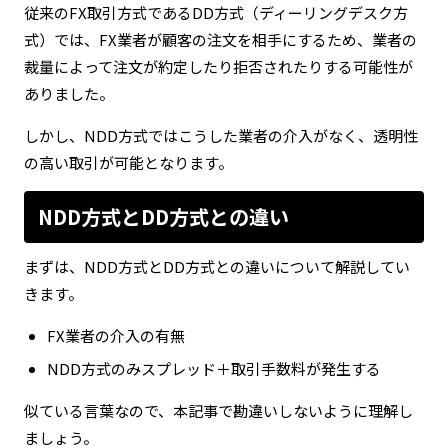
従来のFX取引方式であるDD方式（ディーリングデスク方
式）では、FX業者が顧客の注文を相手にするため、業者の
裁量によって注文が約定したり拒否されたりする可能性が
ありました。
しかし、NDD方式ではこうした業者の介入がなく、透明性
の高い取引が可能となります。
NDD方式とDD方式との違い
まずは、NDD方式とDD方式との違いについて解説してい
きます。
FX業者の介入の有無
NDD方式のみスプレッド＋取引手数料が発生する
似ている言葉なので、本記事で勘違いしないように理解し
ましょう。