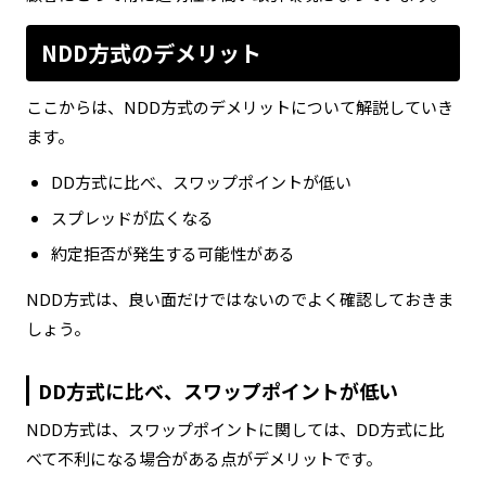
NDD方式のデメリット
ここからは、NDD方式のデメリットについて解説していき
ます。
DD方式に比べ、スワップポイントが低い
スプレッドが広くなる
約定拒否が発生する可能性がある
NDD方式は、良い面だけではないのでよく確認しておきま
しょう。
DD方式に比べ、スワップポイントが低い
NDD方式は、スワップポイントに関しては、DD方式に比
べて不利になる場合がある点がデメリットです。