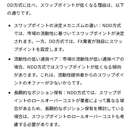
DD方式に比べ、スワップポイントが低くなる理由は、以下
の通りです。
スワップポイントの決定メカニズムの違い：NDD方式
では、市場の流動性に基づいてスワップポイントが決定
されます。一方、DD方式では、FX業者が独自にスワッ
プポイントを設定します。
流動性の低い通貨ペア：市場の流動性が低い通貨ペアの
場合、NDD方式ではスワップポイントが低くなる傾向
があります。これは、流動性提供者からのスワップポイ
ントのオファーが少ないからです。
長期的なポジション保有：NDD方式では、スワップポ
イントのロールオーバーコストが業者によって異なる場
合があるため、長期的なポジション保有を検討している
場合は、スワップポイントのロールオーバーコストも考
慮する必要があります。