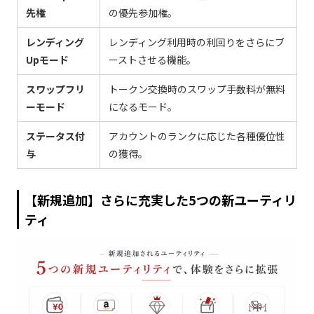
先権
の優先参加権。
レンディング
レンディング利用時の利回りをさらにブ
Upモード
ーストさせる機能。
スワップフリ
トークン交換時のスワップ手数料が無料
ーモード
になるモード。
ステータス付
アカウントのランクに応じた各種優位性
与
の獲得。
【新規追加】さらに充実した5つの新ユーティリ
ティ