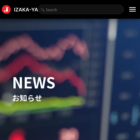
menu
NEWS
お知らせ