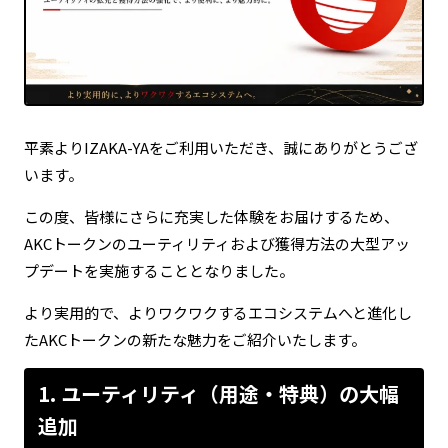
平素よりIZAKA-YAをご利用いただき、誠にありがとうござ
います。
この度、皆様にさらに充実した体験をお届けするため、
AKCトークンのユーティリティおよび獲得方法の大型アッ
プデートを実施することとなりました。
より実用的で、よりワクワクするエコシステムへと進化し
たAKCトークンの新たな魅力をご紹介いたします。
1. ユーティリティ（用途・特典）の大幅
追加