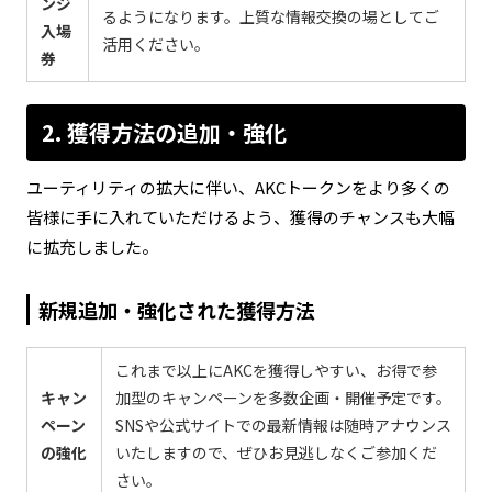
ンジ
るようになります。上質な情報交換の場としてご
入場
活用ください。
券
2. 獲得方法の追加・強化
ユーティリティの拡大に伴い、AKCトークンをより多くの
皆様に手に入れていただけるよう、獲得のチャンスも大幅
に拡充しました。
新規追加・強化された獲得方法
これまで以上にAKCを獲得しやすい、お得で参
キャン
加型のキャンペーンを多数企画・開催予定です。
ペーン
SNSや公式サイトでの最新情報は随時アナウンス
の強化
いたしますので、ぜひお見逃しなくご参加くだ
さい。