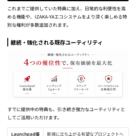
これまでご提供していた特典に加え、日常的な利便性を高
める機能や、IZAKA-YAエコシステムをより深く楽しめる特
別な権利が多数追加されます。
継続・強化される既存ユーティリティ
すでに提供中の特典も、引き続き強力なユーティリティと
してご活用いただけます。
Launchpad優
新規に立ち上がる有望なプロジェクトへ