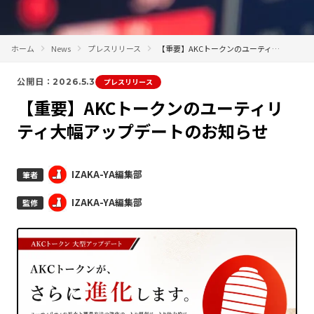
ホーム
News
プレスリリース
【重要】AKCトークンのユーティリティ大幅アップデートのお知らせ
公開日：2026.5.3
プレスリリース
【重要】AKCトークンのユーティリ
ティ大幅アップデートのお知らせ
IZAKA-YA編集部
筆者
IZAKA-YA編集部
監修