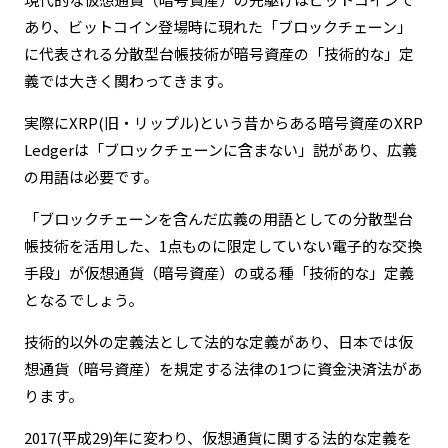
あり、ビットコイン登場時に現れた「ブロックチェーン」
に代表される分散型台帳技術が暗号資産の「技術的な」定
義では大きく関わってきます。
実際にXRP(旧・リップル)という昔からある暗号資産のXRP
Ledgerは「ブロックチェーンに含まない」説があり、広義
の用語は必要です。
「ブロックチェーンを含んだ広義の用語としての分散型台
帳技術を活用した、1点ものに限定していない電子的な交換
手段」が仮想通貨（暗号資産）の或る種「技術的な」定義
となるでしょう。
技術的以外の定義法として法的な定義があり、日本では仮
想通貨（暗号資産）を規定する法律の1つに資金決済法があ
ります。
2017(平成29)年に変わり、仮想通貨に関する法的な定義を