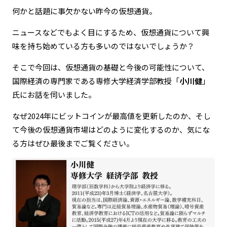
何かと話題に事欠かない昨今の仮想通貨。
ニュースなどでもよく目にするため、仮想通貨について興
味を持ち始めている方も多いのではないでしょうか？
そこで今回は、仮想通貨の基礎と今後の可能性について、
国際経済の専門家である専修大学経済学部教授「
小川健
」
氏にお話を伺いました。
なぜ2024年にビットコインが最高値を更新したのか、そし
て今後の仮想通貨市場はどのように変化するのか、気にな
る方はぜひ最後までご覧ください。