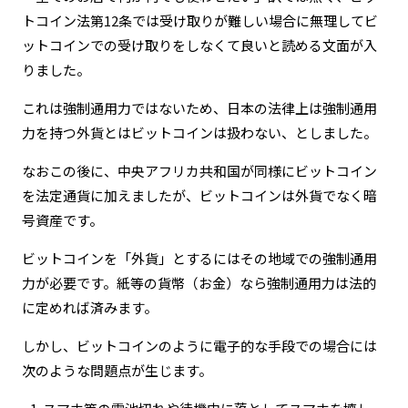
トコイン法第12条では受け取りが難しい場合に無理してビ
ットコインでの受け取りをしなくて良いと読める文面が入
りました。
これは強制通用力ではないため、日本の法律上は強制通用
力を持つ外貨とはビットコインは扱わない、としました。
なおこの後に、中央アフリカ共和国が同様にビットコイン
を法定通貨に加えましたが、ビットコインは外貨でなく暗
号資産です。
ビットコインを「外貨」とするにはその地域での強制通用
力が必要です。紙等の貨幣（お金）なら強制通用力は法的
に定めれば済みます。
しかし、ビットコインのように電子的な手段での場合には
次のような問題点が生じます。