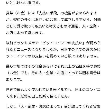
いといけない訳です。
貨幣（お金）には「支払い手段」の機能が求められます
が、契約の多くはお互いに合意して成立しますから、対価
として受け取っても良いと考えるものは通常、人・企業・
お店によって違います。
以前ビックカメラで「ビットコインでの支払い」が認めら
れたとニュースになりましたが、日本中の全てのお店がビ
ットコインでのお支払いを認めている訳ではありません。
幾ら市場ではその代金あるいはそれ以上の価値を持つ貨幣
（お金）でも、その人・企業・お店にとっては困る場合は
あります。
世界で最もよく使われている米ドルでも、日本のコンビニ
で米ドル紙幣を出した所で使えません。
しかし「人・企業・お店によって」受け取ってくれる貨幣