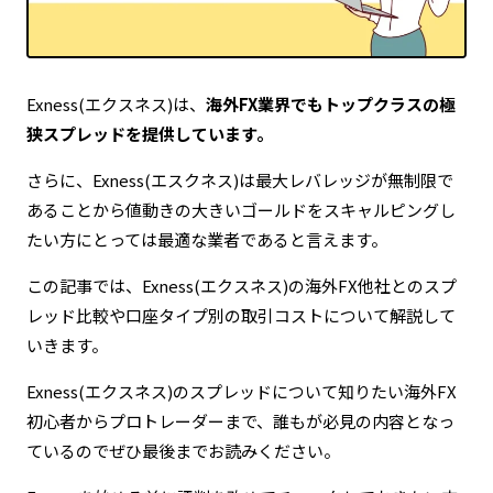
定期的な情報更新による最新ファクトの維持
Exness(エクスネス)は、
海外FX業界でもトップクラスの極
狭スプレッドを提供しています。
さらに、Exness(エスクネス)は最大レバレッジが無制限で
あることから値動きの大きいゴールドをスキャルピングし
たい方にとっては最適な業者であると言えます。
この記事では、Exness(エクスネス)の海外FX他社とのスプ
レッド比較や口座タイプ別の取引コストについて解説して
いきます。
Exness(エクスネス)のスプレッドについて知りたい海外FX
初心者からプロトレーダーまで、誰もが必見の内容となっ
ているのでぜひ最後までお読みください。