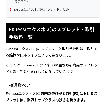
きますか？
Exness(エクスネス)のスプレッドまとめ
Exness(エクスネス)のスプレッド・取引
手数料一覧
Exness(エクスネス)のスプレッドと取引手数料は、取引す
る銘柄や口座タイプによって異なります。
ここでは、Exness(エクスネス)の主な取引商品のスプレッ
ドと取引手数料を詳しく紹介していきます。
FX通貨ペア
Exness(エクスネス)の
外国為替証拠金取引(FX)におけるス
プレッドは、業界トップクラスの狭さを誇ります。