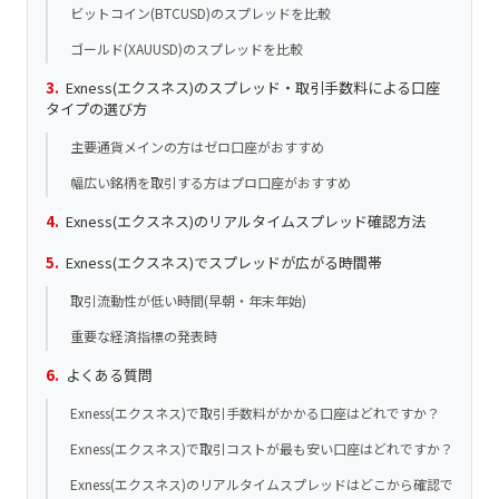
ビットコイン(BTCUSD)のスプレッドを比較
ゴールド(XAUUSD)のスプレッドを比較
Exness(エクスネス)のスプレッド・取引手数料による口座
タイプの選び方
主要通貨メインの方はゼロ口座がおすすめ
幅広い銘柄を取引する方はプロ口座がおすすめ
Exness(エクスネス)のリアルタイムスプレッド確認方法
Exness(エクスネス)でスプレッドが広がる時間帯
取引流動性が低い時間(早朝・年末年始)
重要な経済指標の発表時
よくある質問
Exness(エクスネス)で取引手数料がかかる口座はどれですか？
Exness(エクスネス)で取引コストが最も安い口座はどれですか？
Exness(エクスネス)のリアルタイムスプレッドはどこから確認で