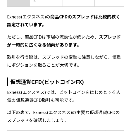
s
Exness(エクスネス)の
商品CFDのスプレッドは比較的狭く
設定されています。
ただし、商品CFDは市場の流動性が低いため、
スプレッド
が一時的に広くなる傾向があります。
取引を行う際は、スプレッドの変動に注意しながら、慎重
にポジションを取ることが大切です。
仮想通貨CFD(ビットコインFX)
Exness(エクスネス)では、ビットコインをはじめとする人
気の仮想通貨CFD取引も可能です。
以下の表で、Exness(エクスネス)の主要な仮想通貨CFDの
スプレッドを確認しましょう。