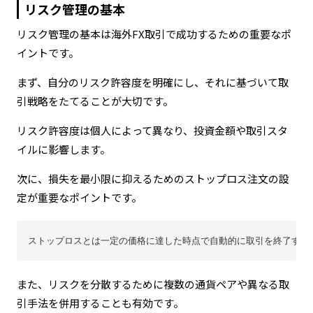
リスク管理の基本
リスク管理の基本は海外FX取引で成功するための重要なポ
イントです。
まず、自分のリスク許容度を明確にし、それに基づいて取
引戦略をたてることが大切です。
リスク許容度は個人によって異なり、投資金額や取引スタ
イルに影響します。
次に、損失を最小限に抑えるためのストップロス注文の設
定が重要なポイントです。
ストップロスとは一定の価格に達した時点で自動的に取引を終了する
また、リスクを分散するために複数の通貨ペアや異なる取
引手法を併用することも有効です。