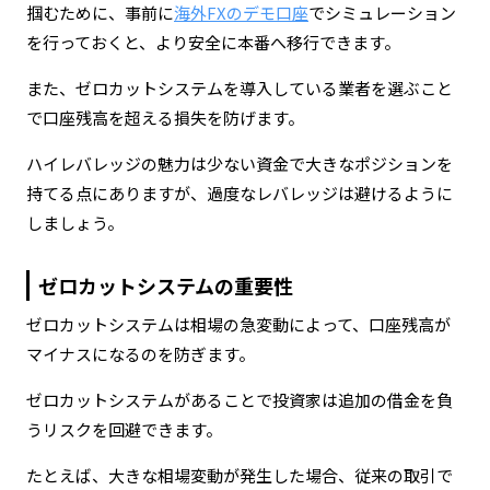
掴むために、事前に
海外FXのデモ口座
でシミュレーション
を行っておくと、より安全に本番へ移行できます。
また、ゼロカットシステムを導入している業者を選ぶこと
で口座残高を超える損失を防げます。
ハイレバレッジの魅力は少ない資金で大きなポジションを
持てる点にありますが、過度なレバレッジは避けるように
しましょう。
ゼロカットシステムの重要性
ゼロカットシステムは相場の急変動によって、口座残高が
マイナスになるのを防ぎます。
ゼロカットシステムがあることで投資家は追加の借金を負
うリスクを回避できます。
たとえば、大きな相場変動が発生した場合、従来の取引で