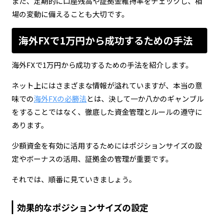
また、定期的に口座残高や証拠金維持率をチェックし、相
場の変動に備えることも大切です。
海外FXで1万円から成功するための手法
海外FXで1万円から成功するための手法を紹介します。
ネット上にはさまざまな情報が溢れていますが、本当の意
味での
海外FXの必勝法
とは、決して一か八かのギャンブル
をすることではなく、徹底した資金管理とルールの遵守に
あります。
少額資金を有効に活用するためにはポジションサイズの設
定やボーナスの活用、証拠金の管理が重要です。
それでは、順番に見ていきましょう。
効果的なポジションサイズの設定