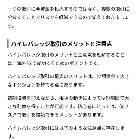
一つの取引に全資金を投入するのではなく、複数の取引に
分散することでリスクを軽減できるので覚えておきましょ
う。
ハイレバレッジ取引のメリットと注意点
ハイレバレッジ取引のメリットと注意点を理解すること
は、海外FXで成功するためのポイントです。
ハイレバレッジ取引の最大のメリットは、少額資金で大き
なポジションを持てる点にあります。
初期投資を抑えながら、相場の動きによっては短期間で大
きな利益を得ることが可能です。初心者にとっては、低リ
スクで取引を開始できるメリットがあります。
ハイレバレッジ取引には以下のような注意点も存在しま
す。