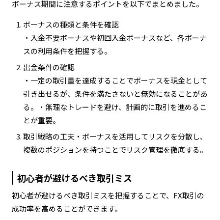
ボーナス期間に注意するポイントを以下でまとめました。
ボーナスの種類と条件を確認
・入金不要ボーナスや初回入金ボーナスなど、各ボーナ
スの利用条件を把握する。
出金条件の確認
・一定の取引量を達成することでボーナスを現金として
引き出せるが、条件を満たさないと無効になることがあ
る。・無理なトレードを避け、計画的に取引を進めるこ
とが重要。
取引戦略の工夫・ボーナスを活用してリスクを分散し、
複数のポジションを持つことでリスク管理を徹底する。
初心者が避けるべき取引ミス
初心者が避けるべき取引ミスを把握することで、FX取引の
成功率を高めることができます。