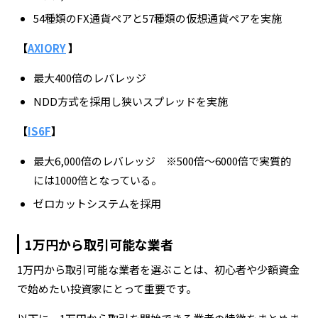
54種類のFX通貨ペアと57種類の仮想通貨ペアを実施
【
AXIORY
】
最大400倍のレバレッジ
NDD方式を採用し狭いスプレッドを実施
【
IS6F
】
最大6,000倍のレバレッジ ※500倍〜6000倍で実質的
には1000倍となっている。
ゼロカットシステムを採用
1万円から取引可能な業者
1万円から取引可能な業者を選ぶことは、初心者や少額資金
で始めたい投資家にとって重要です。