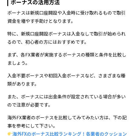
ボーナスの活用方法
ボーナスは新規口座開設や入金時に受け取れるもので取引
資金を増やす手助けとなります。
特に、新規口座開設ボーナスは入金なしで取引が始められ
るので、初心者の方にはおすすめです。
まず、各FX業者が実施するボーナスの種類と条件を比較し
ましょう。
入金不要ボーナスや初回入金ボーナスなど、さまざまな種
類があります。
また、ボーナスには出金条件が設定されている場合が多い
ので注意が必要です。
海外FX業者のボーナスを比較してみてみたい方は、下の記
事を参考にして下さい。
海外FXのボーナス比較ランキング！各業者のクッション