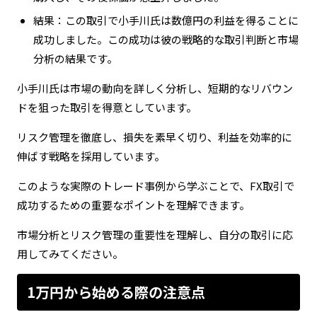
結果：この取引で小手川氏は数億円の利益を得ることに
成功しました。この成功は彼の戦略的な取引判断と市場
分析の結果です。
小手川氏は市場の動向を詳しく分析し、短期的なリバウン
ドを狙った取引を得意としています。
リスク管理を徹底し、損失を素早く切り、利益を効率的に
伸ばす戦略を採用しています。
このような実際のトレード事例から学ぶことで、FX取引で
成功するための重要なポイントを理解できます。
市場分析とリスク管理の重要性を理解し、自分の取引に応
用してみてください。
1万円から始める際の注意点