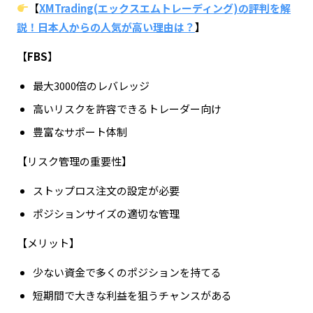
【
XMTrading(エックスエムトレーディング)の評判を解
説！日本人からの人気が高い理由は？
】
【
FBS
】
最大3000倍のレバレッジ
高いリスクを許容できるトレーダー向け
豊富なサポート体制
【リスク管理の重要性】
ストップロス注文の設定が必要
ポジションサイズの適切な管理
【メリット】
少ない資金で多くのポジションを持てる
短期間で大きな利益を狙うチャンスがある