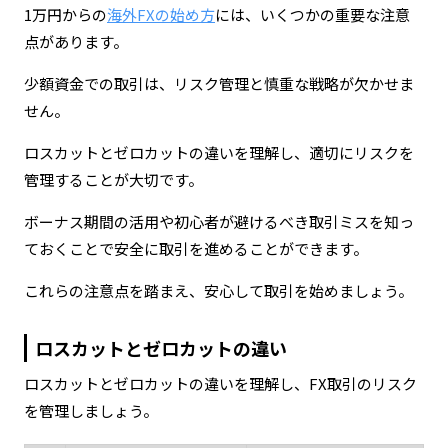
1万円からの
海外FXの始め方
には、いくつかの重要な注意
点があります。
少額資金での取引は、リスク管理と慎重な戦略が欠かせま
せん。
ロスカットとゼロカットの違いを理解し、適切にリスクを
管理することが大切です。
ボーナス期間の活用や初心者が避けるべき取引ミスを知っ
ておくことで安全に取引を進めることができます。
これらの注意点を踏まえ、安心して取引を始めましょう。
ロスカットとゼロカットの違い
ロスカットとゼロカットの違いを理解し、FX取引のリスク
を管理しましょう。