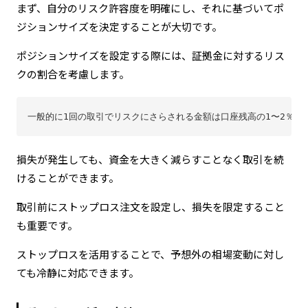
まず、自分のリスク許容度を明確にし、それに基づいてポ
ジションサイズを決定することが大切です。
ポジションサイズを設定する際には、証拠金に対するリス
クの割合を考慮します。
一般的に1回の取引でリスクにさらされる金額は口座残高の1〜2％に
損失が発生しても、資金を大きく減らすことなく取引を続
けることができます。
取引前にストップロス注文を設定し、損失を限定すること
も重要です。
ストップロスを活用することで、予想外の相場変動に対し
ても冷静に対応できます。