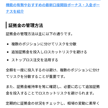
機能の有無やおすすめの最新口座開設ボーナス・入金ボー
ナスを紹介
証拠金の管理方法
証拠金の管理方法は主に以下の通りです。
複数のポジションに分けてリスクを分散
追加証拠金を投入しロスカットリスクを避ける
ストップロス注文を活用する
全額を一度に投入するのは避け、複数のポジションに分け
てリスクを分散することが重要です。
また、証拠金維持率を常に確認し、必要に応じて追加証拠
金を投入することでロスカットリスクを避けられます。
定期的に証拠金の状況をチェックし、相場の変動に素早く