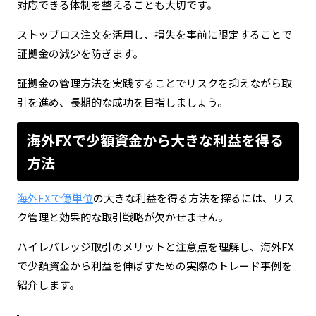
対応できる体制を整えることも大切です。
ストップロス注文を活用し、損失を事前に限定することで
証拠金の減少を防ぎます。
証拠金の管理方法を実践することでリスクを抑えながら取
引を進め、長期的な成功を目指しましょう。
海外FXで少額資金から大きな利益を得る
方法
海外FXで億単位
の大きな利益を得る方法を探るには、リス
ク管理と効果的な取引戦略が欠かせません。
ハイレバレッジ取引のメリットと注意点を理解し、海外FX
で少額資金から利益を伸ばすための実際のトレード事例を
紹介します。