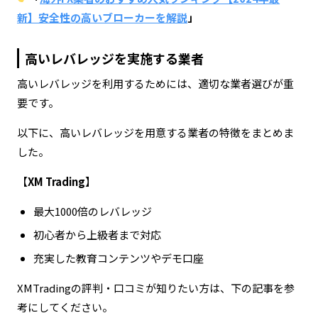
新】安全性の高いブローカーを解説
」
高いレバレッジを実施する業者
高いレバレッジを利用するためには、適切な業者選びが重
要です。
以下に、高いレバレッジを用意する業者の特徴をまとめま
した。
【
XM Trading
】
最大1000倍のレバレッジ
初心者から上級者まで対応
充実した教育コンテンツやデモ口座
XMTradingの評判・口コミが知りたい方は、下の記事を参
考にしてください。