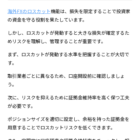
海外FXのロスカット
機能は、損失を限定することで投資家
の資金を守る役割を果たしています。
しかし、ロスカットが発動すると大きな損失が確定するた
めリスクを理解し、管理することが重要です。
まず、ロスカットが発動する水準を把握することが大切で
す。
取引業者ごとに異なるため、口座開設前に確認しましょ
う。
次に、リスクを抑えるために証拠金維持率を高く保つ工夫
が必要です。
ポジションサイズを適切に設定し、余裕を持った証拠金を
用意することでロスカットリスクを低くできます。