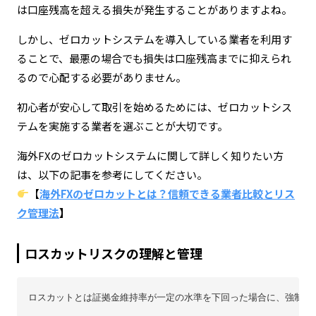
は口座残高を超える損失が発生することがありますよね。
しかし、ゼロカットシステムを導入している業者を利用す
ることで、最悪の場合でも損失は口座残高までに抑えられ
るので心配する必要がありません。
初心者が安心して取引を始めるためには、ゼロカットシス
テムを実施する業者を選ぶことが大切です。
海外FXのゼロカットシステムに関して詳しく知りたい方
は、以下の記事を参考にしてください。
【
海外FXのゼロカットとは？信頼できる業者比較とリス
ク管理法
】
ロスカットリスクの理解と管理
ロスカットとは証拠金維持率が一定の水準を下回った場合に、強制的