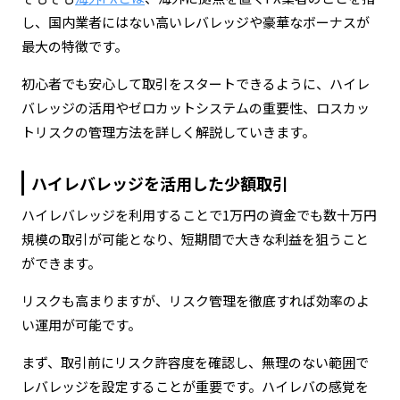
し、
国内業者にはない高いレバレッジや豪華なボーナスが
最大の特徴です。
初心者でも安心して取引をスタートできるように、ハイレ
バレッジの活用やゼロカットシステムの重要性、ロスカッ
トリスクの管理方法を詳しく解説していきます。
ハイレバレッジを活用した少額取引
ハイレバレッジを利用することで1万円の資金でも数十万円
規模の取引が可能となり、短期間で大きな利益を狙うこと
ができます。
リスクも高まりますが、リスク管理を徹底すれば効率のよ
い運用が可能です。
まず、取引前にリスク許容度を確認し、無理のない範囲で
レバレッジを設定することが重要です。ハイレバの感覚を