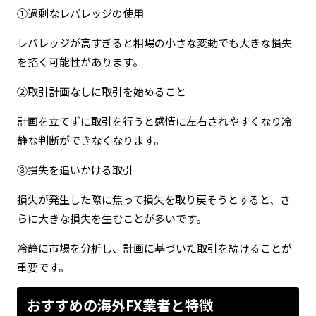
①過剰なレバレッジの使用
レバレッジが高すぎると相場の小さな変動でも大きな損失
を招く可能性があります。
②取引計画なしに取引を始めること
計画を立てずに取引を行うと感情に左右されやすくなり冷
静な判断ができなくなります。
③損失を追いかける取引
損失が発生した際に焦って損失を取り戻そうとすると、さ
らに大きな損失を生むことが多いです。
冷静に市場を分析し、計画に基づいた取引を続けることが
重要です。
おすすめの海外FX業者と特徴