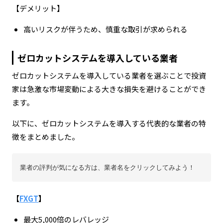
【デメリット】
高いリスクが伴うため、慎重な取引が求められる
ゼロカットシステムを導入している業者
ゼロカットシステムを導入している業者を選ぶことで投資
家は急激な市場変動による大きな損失を避けることができ
ます。
以下に、ゼロカットシステムを導入する代表的な業者の特
徴をまとめました。
業者の評判が気になる方は、業者名をクリックしてみよう！
【
FXGT
】
最大5,000倍のレバレッジ