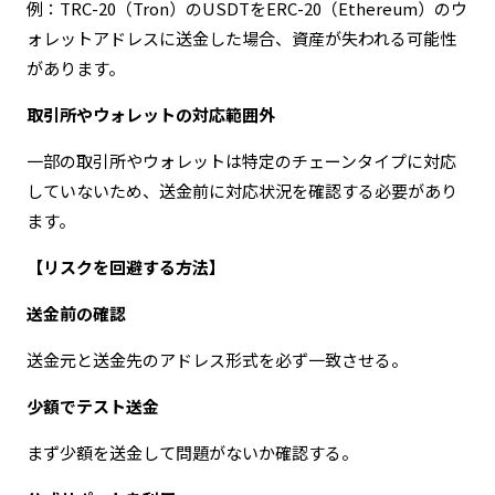
例：TRC-20（Tron）のUSDTをERC-20（Ethereum）のウ
ォレットアドレスに送金した場合、資産が失われる可能性
があります。
取引所やウォレットの対応範囲外
一部の取引所やウォレットは特定のチェーンタイプに対応
していないため、送金前に対応状況を確認する必要があり
ます。
【リスクを回避する方法】
送金前の確認
送金元と送金先のアドレス形式を必ず一致させる。
少額でテスト送金
まず少額を送金して問題がないか確認する。