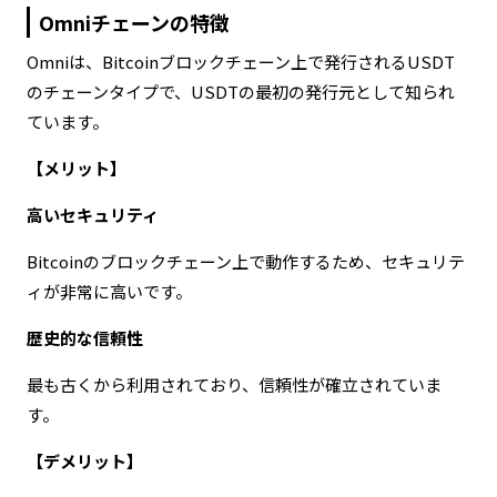
Omniチェーンの特徴
Omniは、Bitcoinブロックチェーン上で発行されるUSDT
のチェーンタイプで、USDTの最初の発行元として知られ
ています。
【メリット】
高いセキュリティ
Bitcoinのブロックチェーン上で動作するため、セキュリテ
ィが非常に高いです。
歴史的な信頼性
最も古くから利用されており、信頼性が確立されていま
す。
【デメリット】