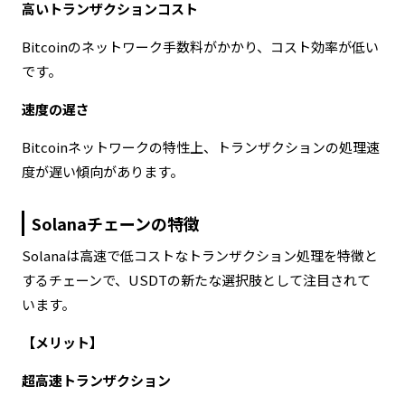
高いトランザクションコスト
Bitcoinのネットワーク手数料がかかり、コスト効率が低い
です。
速度の遅さ
Bitcoinネットワークの特性上、トランザクションの処理速
度が遅い傾向があります。
Solanaチェーンの特徴
Solanaは高速で低コストなトランザクション処理を特徴と
するチェーンで、USDTの新たな選択肢として注目されて
います。
【メリット】
超高速トランザクション