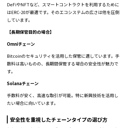
DeFiやNFTなど、スマートコントラクトを利用するために
はERC-20が最適です。そのエコシステムの広さは他を圧倒
しています。
【長期保管目的の場合】
Omniチェーン
Bitcoinのセキュリティを活用した保管に適しています。手
数料は高いものの、長期間保管する場合の安全性が魅力で
す。
Solanaチェーン
手数料が安く、高速な取引が可能。特に新興技術を活用し
たい場合に向いています。
安全性を重視したチェーンタイプの選び方