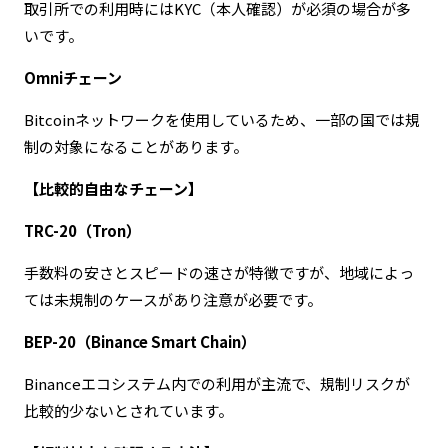
取引所での利用時にはKYC（本人確認）が必須の場合が多
いです。
Omniチェーン
Bitcoinネットワークを使用しているため、一部の国では規
制の対象になることがあります。
【比較的自由なチェーン】
TRC-20（Tron）
手数料の安さとスピードの速さが特徴ですが、地域によっ
ては未規制のケースがあり注意が必要です。
BEP-20（Binance Smart Chain）
Binanceエコシステム内での利用が主流で、規制リスクが
比較的少ないとされています。