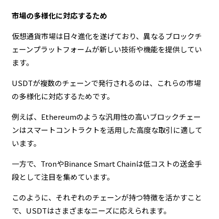
市場の多様化に対応するため
仮想通貨市場は日々進化を遂げており、異なるブロックチ
ェーンプラットフォームが新しい技術や機能を提供してい
ます。
USDTが複数のチェーンで発行されるのは、これらの市場
の多様化に対応するためです。
例えば、Ethereumのような汎用性の高いブロックチェー
ンはスマートコントラクトを活用した高度な取引に適して
います。
一方で、TronやBinance Smart Chainは低コストの送金手
段として注目を集めています。
このように、それぞれのチェーンが持つ特徴を活かすこと
で、USDTはさまざまなニーズに応えられます。