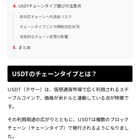
USDTチェーンタイプ選びの注意点
非対応チェーンへの送金リスク
チェーンタイプごとの規制対応状況
将来的なチェーン変更の影響
まとめ
USDTのチェーンタイプとは？
USDT（テザー）は、仮想通貨市場で広く利用されるステ
ーブルコインで、価格が米ドルと連動している点が特徴で
す。
その利用用途の広がりとともに、USDTは複数のブロック
チェーン（チェーンタイプ）で発行されるようになりまし
た。