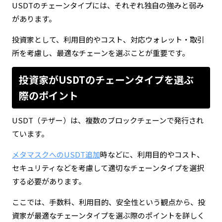
USDTのチェーンタイプには、それぞれ独自の強みと弱み
があります。
投資家として、利用目的やコスト、対応ウォレット・取引
所を考慮し、最適なチェーンを選ぶことが重要です。
投資家がUSDTのチェーンタイプを選ぶ
際のポイント
USDT（テザー）は、複数のブロックチェーンで発行され
ています。
メタマスクへのUSDT追加
時などに、利用目的やコスト、
セキュリティなどを考慮して適切なチェーンタイプを選択
する必要があります。
ここでは、手数料、利用目的、安全性という観点から、投
資家が最適なチェーンタイプを選ぶ際のポイントを詳しく