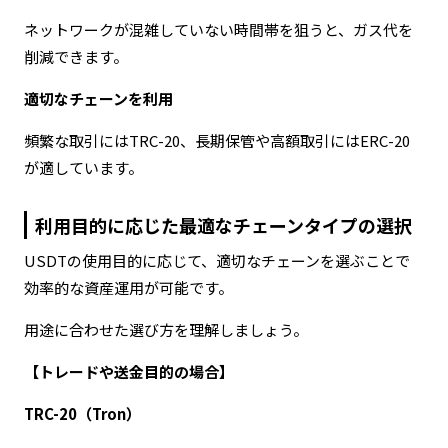
ネットワークが混雑していない時間帯を狙うと、ガス代を
削減できます。
適切なチェーンを利用
頻繁な取引にはTRC-20、長期保管や高額取引にはERC-20
が適しています。
利用目的に応じた最適なチェーンタイプの選択
USDTの使用目的に応じて、適切なチェーンを選ぶことで
効率的な資産運用が可能です。
用途に合わせた選び方を理解しましょう。
【トレードや送金目的の場合】
TRC-20（Tron）