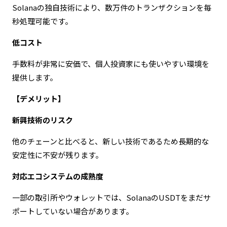
Solanaの独自技術により、数万件のトランザクションを毎
秒処理可能です。
低コスト
手数料が非常に安価で、個人投資家にも使いやすい環境を
提供します。
【デメリット】
新興技術のリスク
他のチェーンと比べると、新しい技術であるため長期的な
安定性に不安が残ります。
対応エコシステムの成熟度
一部の取引所やウォレットでは、SolanaのUSDTをまだサ
ポートしていない場合があります。