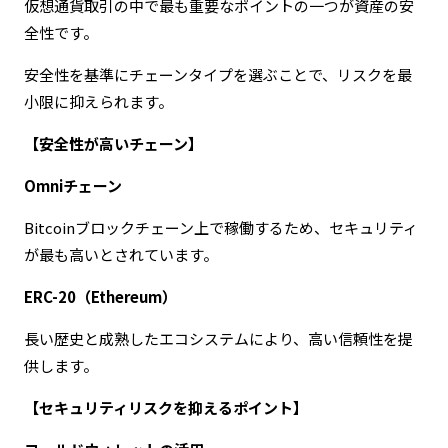
仮想通貨取引の中で最も重要なポイントの一つが資産の安
全性です。
安全性を基準にチェーンタイプを選ぶことで、リスクを最
小限に抑えられます。
【安全性が高いチェーン】
Omniチェーン
Bitcoinブロックチェーン上で稼働するため、セキュリティ
が最も高いとされています。
ERC-20（Ethereum）
長い歴史と成熟したエコシステムにより、高い信頼性を提
供します。
【セキュリティリスクを抑えるポイント】