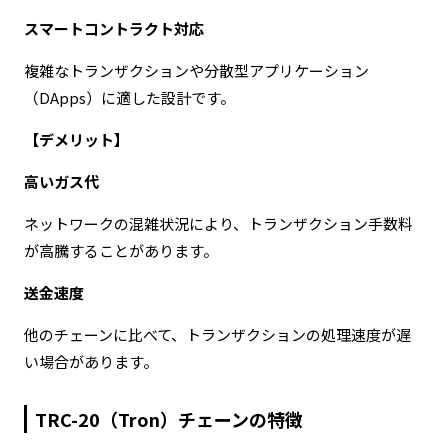
スマートコントラクト対応
複雑なトランザクションや分散型アプリケーション
（DApps）に適した設計です。
【デメリット】
高いガス代
ネットワークの混雑状況により、トランザクション手数料
が高騰することがあります。
送金速度
他のチェーンに比べて、トランザクションの処理速度が遅
い場合があります。
TRC-20（Tron）チェーンの特徴