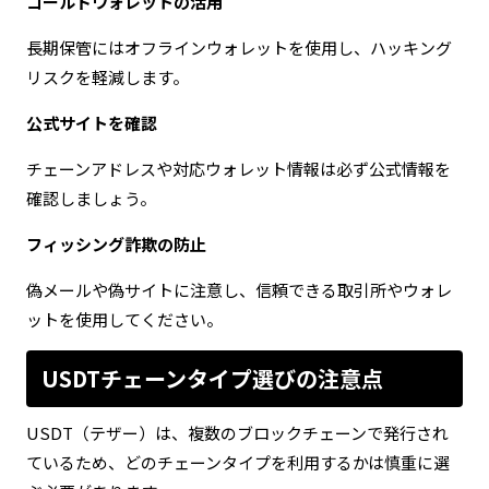
コールドウォレットの活用
長期保管にはオフラインウォレットを使用し、ハッキング
リスクを軽減します。
公式サイトを確認
チェーンアドレスや対応ウォレット情報は必ず公式情報を
確認しましょう。
フィッシング詐欺の防止
偽メールや偽サイトに注意し、信頼できる取引所やウォレ
ットを使用してください。
USDTチェーンタイプ選びの注意点
USDT（テザー）は、複数のブロックチェーンで発行され
ているため、どのチェーンタイプを利用するかは慎重に選