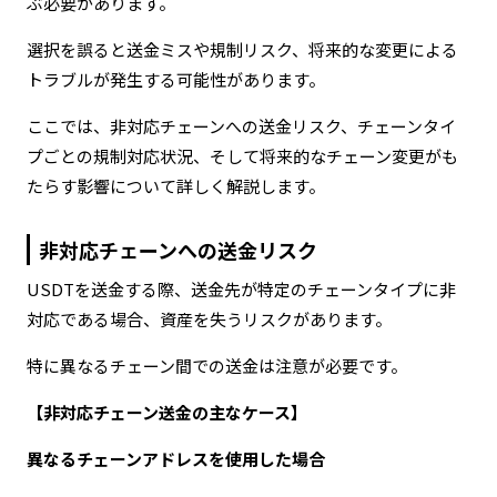
ぶ必要があります。
選択を誤ると送金ミスや規制リスク、将来的な変更による
トラブルが発生する可能性があります。
ここでは、非対応チェーンへの送金リスク、チェーンタイ
プごとの規制対応状況、そして将来的なチェーン変更がも
たらす影響について詳しく解説します。
非対応チェーンへの送金リスク
USDTを送金する際、送金先が特定のチェーンタイプに非
対応である場合、資産を失うリスクがあります。
特に異なるチェーン間での送金は注意が必要です。
【非対応チェーン送金の主なケース】
異なるチェーンアドレスを使用した場合