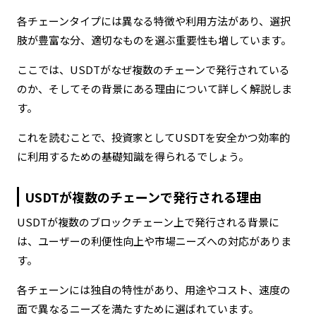
各チェーンタイプには異なる特徴や利用方法があり、選択
肢が豊富な分、適切なものを選ぶ重要性も増しています。
ここでは、USDTがなぜ複数のチェーンで発行されている
のか、そしてその背景にある理由について詳しく解説しま
す。
これを読むことで、投資家としてUSDTを安全かつ効率的
に利用するための基礎知識を得られるでしょう。
USDTが複数のチェーンで発行される理由
USDTが複数のブロックチェーン上で発行される背景に
は、ユーザーの利便性向上や市場ニーズへの対応がありま
す。
各チェーンには独自の特性があり、用途やコスト、速度の
面で異なるニーズを満たすために選ばれています。