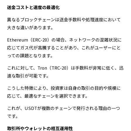
送金コストと速度の最適化
異なるブロックチェーンは送金手数料や処理速度において
大きな違いがあります。
Ethereum（ERC-20）の場合、ネットワークの混雑状況に
応じてガス代が高騰することがあり、これがユーザーにと
っての課題となります。
これに対して、Tron（TRC-20）は手数料が非常に低く、迅
速な取引が可能です。
こうした特徴により、投資家は自身の取引の目的や規模に
応じて、最適なチェーンを選択できます。
これが、USDTが複数のチェーンで発行される理由の一つ
です。
取引所やウォレットの相互運用性