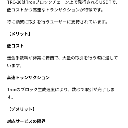
TRC-20はTronブロックチェーン上で発行されるUSDTで、
低コストかつ高速なトランザクションが特徴です。
特に頻繁に取引を行うユーザーに支持されています。
【メリット】
低コスト
送金手数料が非常に安価で、大量の取引を行う際に適して
います。
高速トランザクション
Tronのブロック生成速度により、数秒で取引が完了しま
す。
【デメリット】
対応サービスの限界