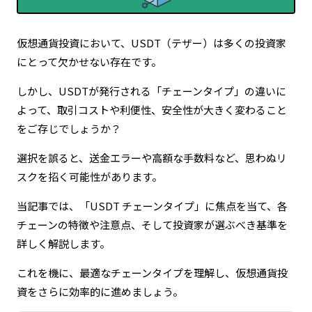
仮想通貨投資において、USDT（テザー）は多くの投資家
にとって欠かせない存在です。
しかし、USDTが発行される「チェーンタイプ」の違いに
よって、取引コストや利便性、安全性が大きく変わること
をご存じでしょうか？
選択を誤ると、送金エラーや高額な手数料など、思わぬリ
スクを招く可能性があります。
当記事では、「USDT チェーンタイプ」に焦点を当て、各
チェーンの特徴や注意点、そして投資家が選ぶべき基準を
詳しく解説します。
これを機に、最適なチェーンタイプを理解し、仮想通貨投
資をさらに効率的に進めましょう。