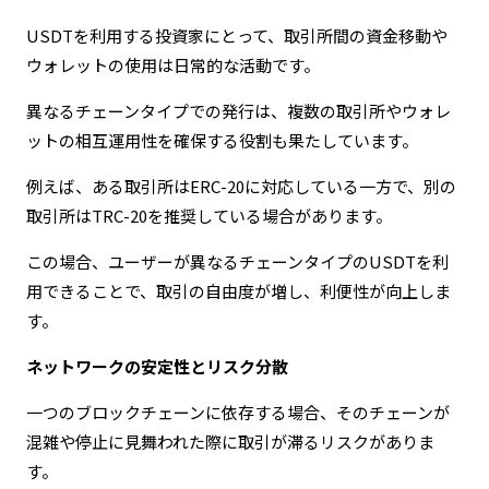
USDTを利用する投資家にとって、取引所間の資金移動や
ウォレットの使用は日常的な活動です。
異なるチェーンタイプでの発行は、複数の取引所やウォレ
ットの相互運用性を確保する役割も果たしています。
例えば、ある取引所はERC-20に対応している一方で、別の
取引所はTRC-20を推奨している場合があります。
この場合、ユーザーが異なるチェーンタイプのUSDTを利
用できることで、取引の自由度が増し、利便性が向上しま
す。
ネットワークの安定性とリスク分散
一つのブロックチェーンに依存する場合、そのチェーンが
混雑や停止に見舞われた際に取引が滞るリスクがありま
す。