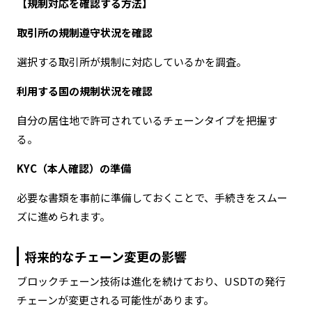
【規制対応を確認する方法】
取引所の規制遵守状況を確認
選択する取引所が規制に対応しているかを調査。
利用する国の規制状況を確認
自分の居住地で許可されているチェーンタイプを把握す
る。
KYC（本人確認）の準備
必要な書類を事前に準備しておくことで、手続きをスムー
ズに進められます。
将来的なチェーン変更の影響
ブロックチェーン技術は進化を続けており、USDTの発行
チェーンが変更される可能性があります。