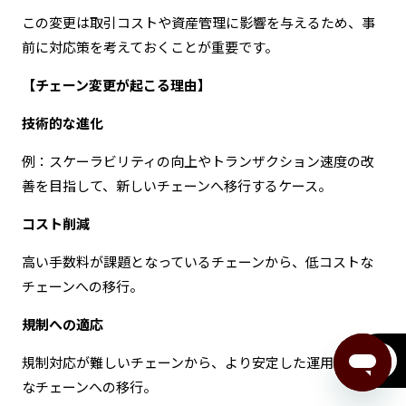
この変更は取引コストや資産管理に影響を与えるため、事
前に対応策を考えておくことが重要です。
【チェーン変更が起こる理由】
技術的な進化
例：スケーラビリティの向上やトランザクション速度の改
善を目指して、新しいチェーンへ移行するケース。
コスト削減
高い手数料が課題となっているチェーンから、低コストな
チェーンへの移行。
規制への適応
規制対応が難しいチェーンから、より安定した運用が可能
menu
なチェーンへの移行。