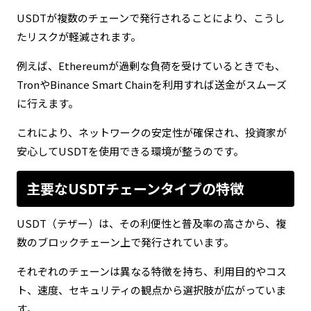
USDTが複数のチェーンで発行されることにより、こうし
たリスクが軽減されます。
例えば、Ethereumが過剰な負荷を受けているときでも、
TronやBinance Smart Chainを利用すれば送金がスムーズ
に行えます。
これにより、ネットワークの安定性が確保され、投資家が
安心してUSDTを使用できる環境が整うのです。
主要なUSDTチェーンタイプの特徴
USDT（テザー）は、その利便性と普及率の高さから、複
数のブロックチェーン上で発行されています。
それぞれのチェーンは異なる特徴を持ち、利用目的やコス
ト、速度、セキュリティの観点から選択肢が広がっていま
す。