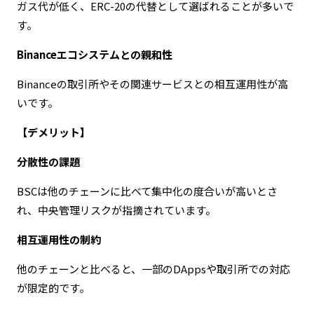
ガス代が低く、ERC-20の代替として選ばれることが多いで
す。
Binanceエコシステムとの親和性
Binanceの取引所やその関連サービスとの相互運用性が高
いです。
【デメリット】
分散性の課題
BSCは他のチェーンに比べて集中化の度合いが高いとさ
れ、中央管理リスクが指摘されています。
相互運用性の制約
他のチェーンと比べると、一部のDAppsや取引所での対応
が限定的です。