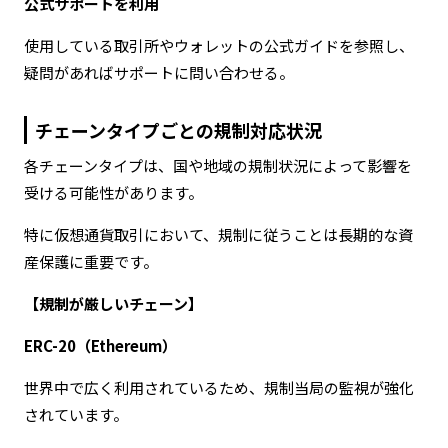
公式サポートを利用
使用している取引所やウォレットの公式ガイドを参照し、
疑問があればサポートに問い合わせる。
チェーンタイプごとの規制対応状況
各チェーンタイプは、国や地域の規制状況によって影響を
受ける可能性があります。
特に仮想通貨取引において、規制に従うことは長期的な資
産保護に重要です。
【規制が厳しいチェーン】
ERC-20（Ethereum）
世界中で広く利用されているため、規制当局の監視が強化
されています。