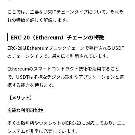
ここでは、主要なUSDTチェーンタイプについて、それぞ
れの特徴を詳しく解説します。
ERC-20（Ethereum）チェーンの特徴
ERC-20はEthereumブロックチェーンで発行されるUSDT
のチェーンタイプで、最も広く利用されています。
Ethereumのスマートコントラクト技術を活用すること
で、USDTは多様なデジタル取引やアプリケーションと連
携する能力を持ちます。
【メリット】
広範な利用可能性
多くの取引所やウォレットがERC-20に対応しており、エコ
システムが非常に充実しています。