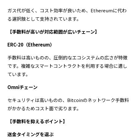
ガス代が低く、コスト効率が良いため、Ethereumに代わ
る選択肢として支持されています。
【手数料が高いが対応範囲が広いチェーン】
ERC-20（Ethereum）
手数料は高いものの、圧倒的なエコシステムの広さが特徴
です。複雑なスマートコントラクトを利用する場合に適し
ています。
Omniチェーン
セキュリティは高いものの、Bitcoinのネットワーク手数料
がかかるためコスト面で劣ります。
【手数料を抑えるポイント】
送金タイミングを選ぶ