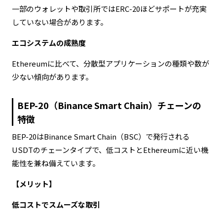
一部のウォレットや取引所ではERC-20ほどサポートが充実
していない場合があります。
エコシステムの成熟度
Ethereumに比べて、分散型アプリケーションの種類や数が
少ない傾向があります。
BEP-20（Binance Smart Chain）チェーンの
特徴
BEP-20はBinance Smart Chain（BSC）で発行される
USDTのチェーンタイプで、低コストとEthereumに近い機
能性を兼ね備えています。
【メリット】
低コストでスムーズな取引