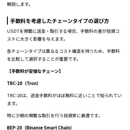
解説します。
手数料を考慮したチェーンタイプの選び方
USDTを頻繁に送金・取引する場合、手数料の差が投資コ
ストに大きく影響を与えます。
各チェーンタイプは異なるコスト構造を持つため、手数料
を比較して選択することが重要です。
【手数料が安価なチェーン】
TRC-20（Tron）
TRC-20は、送金手数料がほぼ無料に近いことで知られてい
ます。
特に少額の頻繁な取引を行う投資家に最適です。
BEP-20（Binance Smart Chain）