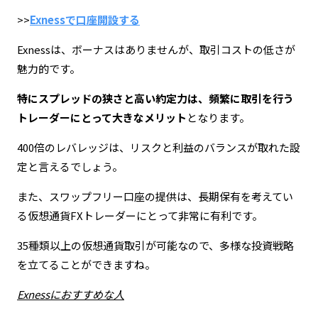
>>
Exnessで口座開設する
Exnessは、ボーナスはありませんが、取引コストの低さが
魅力的です。
特にスプレッドの狭さと高い約定力は、頻繁に取引を行う
トレーダーにとって大きなメリット
となります。
400倍のレバレッジは、リスクと利益のバランスが取れた設
定と言えるでしょう。
また、スワップフリー口座の提供は、長期保有を考えてい
る仮想通貨FXトレーダーにとって非常に有利です。
35種類以上の仮想通貨取引が可能なので、多様な投資戦略
を立てることができますね。
Exnessにおすすめな人