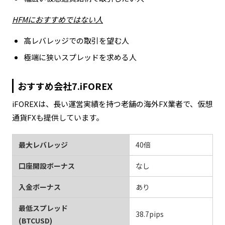
HFMにおすすめではない人
高レバレッジでの取引を望む人
極端に狭いスプレッドを求める人
おすすめ会社7.iFOREX
iFOREXは、長い運営実績を持つ老舗の海外FX業者で、仮想
通貨FXも提供しています。
最大レバレッジ
40倍
口座開設ボーナス
なし
入金ボーナス
あり
最低スプレッド
38.7pips
(BTCUSD)