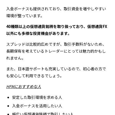
入金ボーナスも提供されており、取引資金を増やしやすい
環境が整っています。
40種類以上の仮想通貨銘柄を取り扱っており、仮想通貨FX
以外にも多様な投資機会があります。
スプレッドは比較的広めですが、取引手数料がないため、
長期保有を考えているトレーダーにとっては魅力的かもし
れません。
また、日本語サポートも充実しているので、初心者の方で
も安心して利用できるでしょう。
HFMにおすすめな人
安定した取引環境を求める人
入金ボーナスを活用したい人
幅広い仮想通貨銘柄で取引したい人