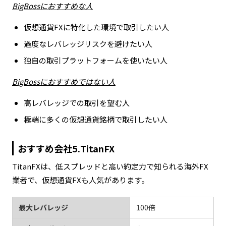
BigBossにおすすめな人
仮想通貨FXに特化した環境で取引したい人
過度なレバレッジリスクを避けたい人
独自の取引プラットフォームを使いたい人
BigBossにおすすめではない人
高レバレッジでの取引を望む人
極端に多くの仮想通貨銘柄で取引したい人
おすすめ会社5.TitanFX
TitanFXは、低スプレッドと高い約定力で知られる海外FX
業者で、仮想通貨FXも人気があります。
最大レバレッジ
100倍