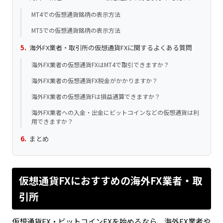
MT4での仮想通貨銘柄の表示方法
MT5での仮想通貨銘柄の表示方法
海外FX業者・取引所の仮想通貨FXに関するよくある質問
海外FX業者の仮想通貨FXはMT4で取引できますか？
海外FX業者の仮想通貨FX税金がかかりますか？
海外FX業者の仮想通貨Fは損益通算できますか？
海外FX業者への入金・出金にビットコインなどの仮想通貨は利
用できますか？
まとめ
仮想通貨FXにおすすめの海外FX業者・取
引所
仮想通貨FX・ビットコインFXを始めるなら、海外FX業者や