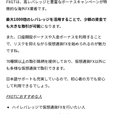
FXGTは、高レバレッジと豊富なボーナスキャンペーンが特
徴的な海外FX業者です。
最大1000倍のレバレッジを活用することで、少額の資金で
も大きな取引が可能
になります。
また、口座開設ボーナスや入金ボーナスを利用すること
で、リスクを抑えながら仮想通貨FXを始められるのが魅力
ですね。
70種類以上の取引銘柄を提供しており、仮想通貨FX以外に
も多様な仮想通貨で取引できます。
日本語サポートも充実しているので、初心者の方でも安心
して利用できるでしょう。
FXGTにおすすめな人
ハイレバレッジで仮想通貨FXを行いたい人