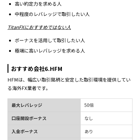
高い約定力を求める人
中程度のレバレッジで取引したい人
TitanFXにおすすめではない人
ボーナスを活用して取引したい人
極端に高いレバレッジを求める人
おすすめ会社6.HFM
HFMは、幅広い取引銘柄と安定した取引環境を提供してい
る海外FX業者です。
最大レバレッジ
50倍
口座開設ボーナス
なし
入金ボーナス
あり