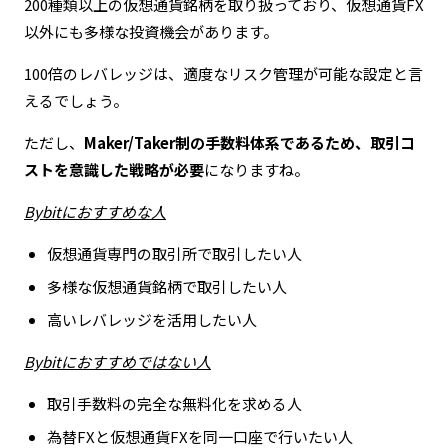
200種類以上の仮想通貨銘柄を取り扱っており、仮想通貨FX
以外にも多様な投資機会があります。
100倍のレバレッジは、適度なリスク管理が可能な設定と言
えるでしょう。
ただし、
Maker/Taker制の手数料体系であるため、取引コ
ストを意識した戦略が必要
になりますね。
Bybitにおすすめな人
仮想通貨専門の取引所で取引したい人
多様な仮想通貨銘柄で取引したい人
高いレバレッジを活用したい人
Bybitにおすすめではない人
取引手数料の完全な無料化を求める人
為替FXと仮想通貨FXを同一口座で行いたい人