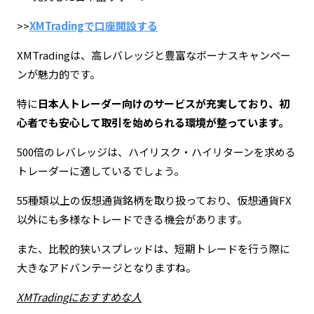
>>
XMTradingで口座開設する
XMTradingは、高レバレッジと豊富なボーナスキャンペー
ンが魅力的です。
特に
日本人トレーダー向けのサービスが充実しており、初
心者でも安心して取引を始められる環境が整っています。
500倍のレバレッジは、ハイリスク・ハイリターンを求める
トレーダーに適しているでしょう。
55種類以上の仮想通貨銘柄を取り扱っており、仮想通貨FX
以外にも多様なトレードできる機会があります。
また、比較的狭いスプレッドは、短期トレードを行う際に
大きなアドバンテージとなりますね。
XMTradingにおすすめな人