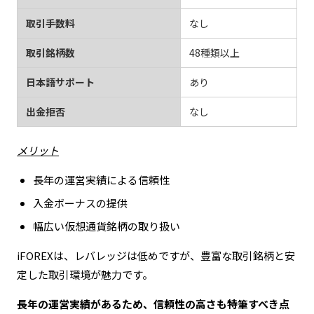
取引手数料
なし
取引銘柄数
48種類以上
日本語サポート
あり
出金拒否
なし
メリット
長年の運営実績による信頼性
入金ボーナスの提供
幅広い仮想通貨銘柄の取り扱い
iFOREXは、レバレッジは低めですが、豊富な取引銘柄と安
定した取引環境が魅力です。
長年の運営実績があるため、信頼性の高さも特筆すべき点