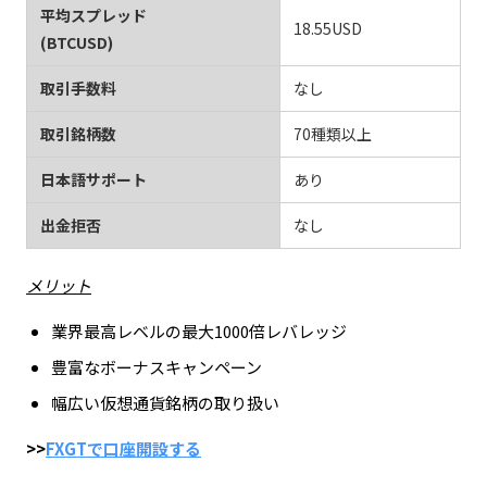
平均スプレッド
18.55USD
(BTCUSD)
取引手数料
なし
取引銘柄数
70種類以上
日本語サポート
あり
出金拒否
なし
メリット
業界最高レベルの最大1000倍レバレッジ
豊富なボーナスキャンペーン
幅広い仮想通貨銘柄の取り扱い
>>
FXGTで口座開設する