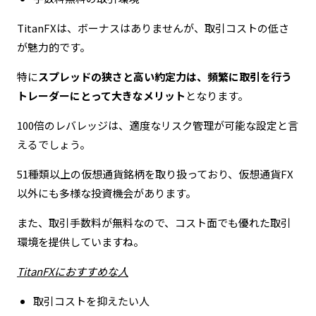
TitanFXは、ボーナスはありませんが、取引コストの低さ
が魅力的です。
特に
スプレッドの狭さと高い約定力は、頻繁に取引を行う
トレーダーにとって大きなメリット
となります。
100倍のレバレッジは、適度なリスク管理が可能な設定と言
えるでしょう。
51種類以上の仮想通貨銘柄を取り扱っており、仮想通貨FX
以外にも多様な投資機会があります。
また、取引手数料が無料なので、コスト面でも優れた取引
環境を提供していますね。
TitanFXにおすすめな人
取引コストを抑えたい人