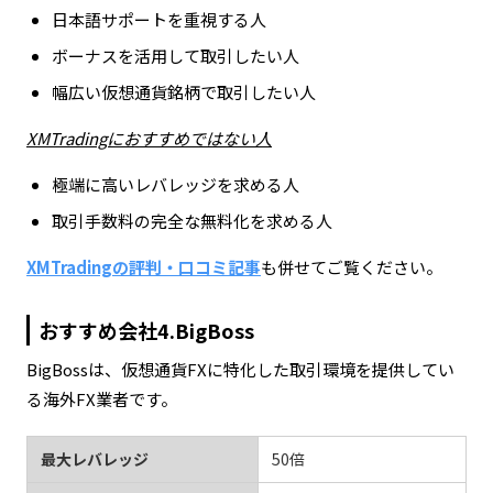
日本語サポートを重視する人
ボーナスを活用して取引したい人
幅広い仮想通貨銘柄で取引したい人
XMTradingにおすすめではない人
極端に高いレバレッジを求める人
取引手数料の完全な無料化を求める人
XMTradingの評判・口コミ記事
も併せてご覧ください。
おすすめ会社4.BigBoss
BigBossは、仮想通貨FXに特化した取引環境を提供してい
る海外FX業者です。
最大レバレッジ
50倍