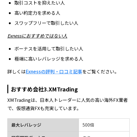
取引コストを抑えたい人
高い約定力を求める人
スワップフリーで取引したい人
Exnessにおすすめではない人
ボーナスを活用して取引したい人
極端に高いレバレッジを求める人
詳しくは
Exnessの評判・口コミ記事
をご覧ください。
おすすめ会社3.XMTrading
XMTradingは、日本人トレーダーに人気の高い海外FX業者
で、仮想通貨FXも充実しています。
最大レバレッジ
500倍