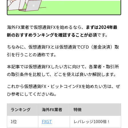
定期的な情報更新による最新ファクトの維持
海外FX業者で仮想通貨FXを始めるなら、
まずは2024年最
新のおすすめランキングを確認することが必須
です。
ちなみに、仮想通貨FXとは仮想通貨でCFD（差金決済）取
引を行うことの通称です。
本記事では仮想通貨FXしたい方に向けて、各業者・取引所
の取引条件を比較して、どこを使えば良いか解説します。
これから仮想通貨FX・ビットコインFXを始めたい方は、ぜ
ひ参考にしてくださいね。
ランキング
海外FX業者
特徴
1位
FXGT
レバレッジ1000倍！