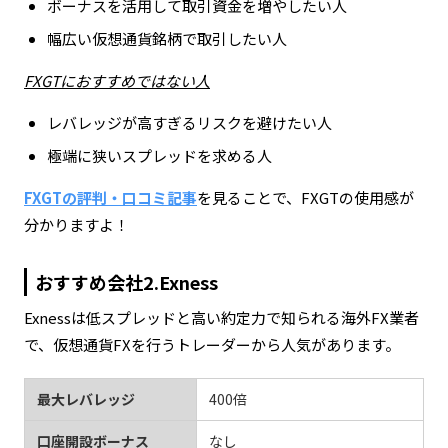
ボーナスを活用して取引資金を増やしたい人
幅広い仮想通貨銘柄で取引したい人
FXGTにおすすめではない人
レバレッジが高すぎるリスクを避けたい人
極端に狭いスプレッドを求める人
FXGTの評判・口コミ記事
を見ることで、FXGTの使用感が
分かりますよ！
おすすめ会社2.Exness
Exnessは低スプレッドと高い約定力で知られる海外FX業者
で、仮想通貨FXを行うトレーダーから人気があります。
最大レバレッジ
400倍
口座開設ボーナス
なし