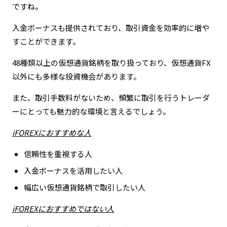
ですね。
入金ボーナスも提供されており、取引資金を効率的に増や
すことができます。
48種類以上の仮想通貨銘柄を取り扱っており、仮想通貨FX
以外にも多様な投資機会があります。
また、取引手数料がないため、頻繁に取引を行うトレーダ
ーにとっても魅力的な環境と言えるでしょう。
iFOREXにおすすめな人
信頼性を重視する人
入金ボーナスを活用したい人
幅広い仮想通貨銘柄で取引したい人
iFOREXにおすすめではない人