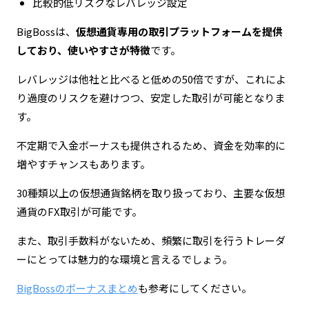
比較的低リスクなレバレッジ設定
BigBossは、
仮想通貨専用の取引プラットフォームを提供
しており、使いやすさが特徴
です。
レバレッジは他社と比べると低めの50倍ですが、これによ
り過度のリスクを避けつつ、安定した取引が可能となりま
す。
不定期で入金ボーナスも提供されるため、資金を効率的に
増やすチャンスもあります。
30種類以上の仮想通貨銘柄を取り扱っており、主要な仮想
通貨のFX取引が可能です。
また、取引手数料がないため、頻繁に取引を行うトレーダ
ーにとっては魅力的な環境と言えるでしょう。
BigBossのボーナスまとめ
も参考にしてください。