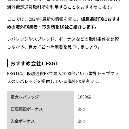
海外仮想通貨取引所を利用することをおすすめします。
ここでは、2024年最新の情報を元に、
仮想通貨FXにおすす
めの海外FX業者・取引所を10社ご紹介します。
レバレッジやスプレッド、ボーナスなどの取引条件を比較
しながら、自分に合った業者を見つけましょう。
おすすめ会社1.FXGT
FXGTは、仮想通貨FXで最大1000倍という業界トップクラ
スのレバレッジを提供している海外FX業者です。
最大レバレッジ
1000倍
口座開設ボーナス
あり
入金ボーナス
あり