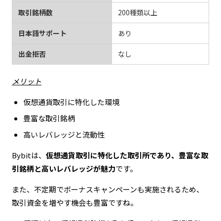
取引銘柄数
200種類以上
日本語サポート
あり
出金拒否
なし
メリット
仮想通貨取引に特化した環境
豊富な取引銘柄
高いレバレッジと流動性
Bybitは、
仮想通貨取引に特化した取引所であり、豊富な取
引銘柄と高いレバレッジが魅力
です。
また、不定期でボーナスキャンペーンも実施されるため、
取引資金を増やす機会も豊富ですね。