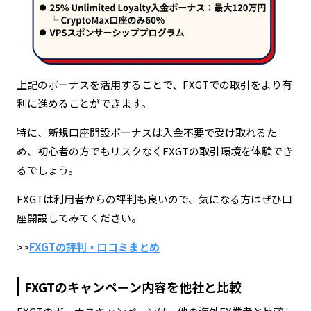
上記のボーナスを活用することで、FXGTでの取引をより有
利に進めることができます。
特に、新規口座開設ボーナスは入金不要で受け取れるた
め、初心者の方でもリスクなくFXGTの取引環境を体験でき
るでしょう。
FXGTは利用者からの評判も良いので、気になる方はぜひ口
座開設してみてください。
>>
FXGTの評判・口コミまとめ
FXGTのキャンペーン内容を他社と比較