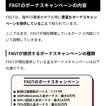
FXGTのボーナスキャンペーンの内容
FXGTは、海外FX業者の中でも特に
豊富なボーナスキャン
ペーンを提供していること
で知られています。
ここではまず、FXGTが現在開催しているボーナス内容につ
いて説明していきます。
FXGTが提供するボーナスキャンペーンの種類
FXGTが現在提供している主なボーナスキャンペーンは以下
の通りです。