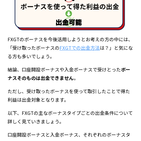
FXGTのボーナスを今後活用しようとお考えの方の中には、
「受け取ったボーナスの
FXGTでの出金方法
は？」と気にな
る方も多いでしょう。
結論、口座開設ボーナスや入金ボーナスで受けとった
ボー
ナスそのものは出金できません
。
ただし、受け取ったボーナスを使って取引したことで得た
利益は出金対象となります。
以下、FXGTの主なボーナスタイプごとの出金条件について
詳しく見ていきましょう。
口座開設ボーナスと入金ボーナス、それぞれのボーナスタ