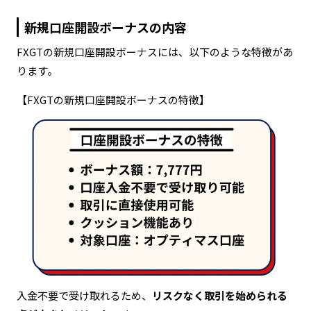
新規口座開設ボーナスの内容
FXGTの新規口座開設ボーナスには、以下のような特徴があ
ります。
【FXGTの新規口座開設ボーナスの特徴】
入金不要で受け取れるため、
リスクなく取引を始められる