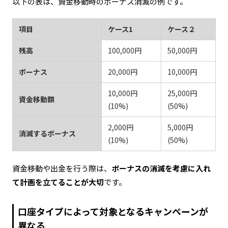
以下の表は、資金移動時のボーナス消滅の例です。
項目
ケース1
ケース２
残高
100,000円
50,000円
ボーナス
20,000円
10,000円
10,000円
25,000円
資金移動額
(10%)
(50%)
2,000円
5,000円
消滅するボーナス
(10%)
(50%)
資金移動や出金を行う際は、
ボーナスの消滅を考慮に入れ
て計画を立てることが大切
です。
口座タイプによって対象となるキャンペーンが
異なる