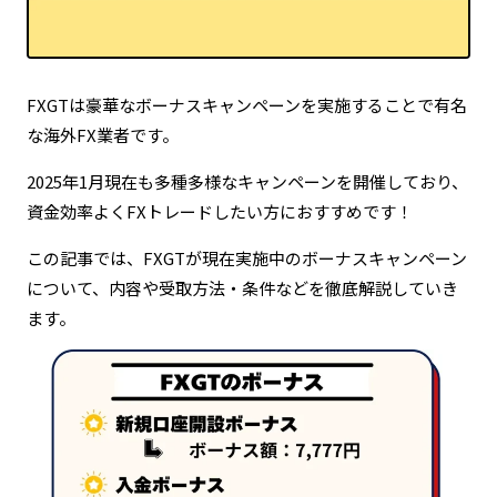
定期的な情報更新による最新ファクトの維持
FXGTは豪華なボーナスキャンペーンを実施することで有名
な海外FX業者です。
2025年1月現在も多種多様なキャンペーンを開催しており、
資金効率よくFXトレードしたい方におすすめです！
この記事では、FXGTが現在実施中のボーナスキャンペーン
について、内容や受取方法・条件などを徹底解説していき
ます。