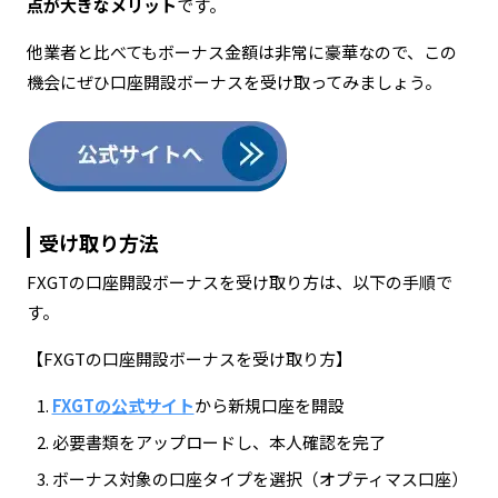
点が大きなメリット
です。
他業者と比べてもボーナス金額は非常に豪華なので、この
機会にぜひ口座開設ボーナスを受け取ってみましょう。
受け取り方法
FXGTの口座開設ボーナスを受け取り方は、以下の手順で
す。
【FXGTの口座開設ボーナスを受け取り方】
FXGTの公式サイト
から新規口座を開設
必要書類をアップロードし、本人確認を完了
ボーナス対象の口座タイプを選択（オプティマス口座）