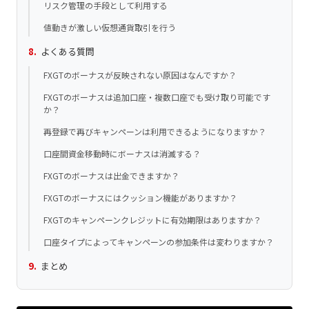
リスク管理の手段として利用する
値動きが激しい仮想通貨取引を行う
よくある質問
FXGTのボーナスが反映されない原因はなんですか？
FXGTのボーナスは追加口座・複数口座でも受け取り可能です
か？
再登録で再びキャンペーンは利用できるようになりますか？
口座間資金移動時にボーナスは消滅する？
FXGTのボーナスは出金できますか？
FXGTのボーナスにはクッション機能がありますか？
FXGTのキャンペーンクレジットに有効期限はありますか？
口座タイプによってキャンペーンの参加条件は変わりますか？
まとめ