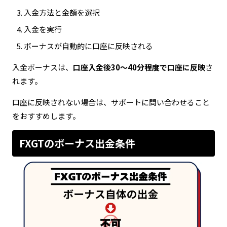
入金方法と金額を選択
入金を実行
ボーナスが自動的に口座に反映される
入金ボーナスは、
口座入金後30〜40分程度で口座に反映
さ
れます。
口座に反映されない場合は、サポートに問い合わせること
をおすすめします。
FXGTのボーナス出金条件