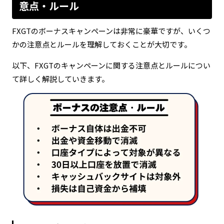
意点・ルール
FXGTのボーナスキャンペーンは非常に豪華ですが、いくつ
かの注意点とルールを理解しておくことが大切です。
以下、FXGTのキャンペーンに関する注意点とルールについ
て詳しく解説していきます。