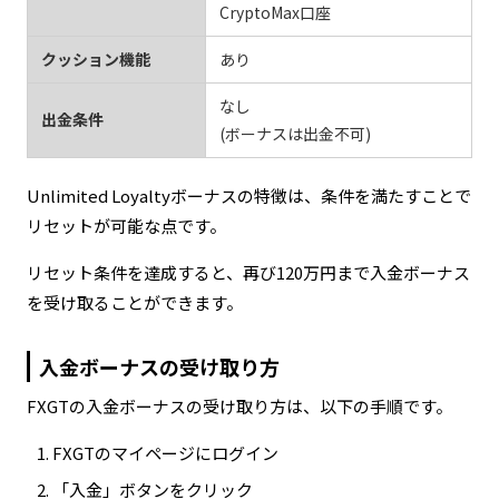
CryptoMax口座
クッション機能
あり
なし
出金条件
(ボーナスは出金不可)
Unlimited Loyaltyボーナスの特徴は、条件を満たすことで
リセットが可能な点です。
リセット条件を達成すると、再び120万円まで入金ボーナス
を受け取ることができます。
入金ボーナスの受け取り方
FXGTの入金ボーナスの受け取り方は、以下の手順です。
FXGTのマイページにログイン
「入金」ボタンをクリック