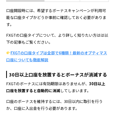
口座開設時には、希望するボーナスキャンペーンが利用可
能な口座タイプかどうか事前に確認しておく必要がありま
す。
FXGTの口座タイプについて、より詳しく知りたい方はは以
下の記事もご覧ください。
FXGTの口座タイプは全部で6種類！最新のオプティマス
口座についても徹底解説
30日以上口座を放置するとボーナスが消滅する
FXGTのボーナスには有効期限はありませんが、
30日以上
口座を放置すると自動的に消滅
してしまいます。
口座のボーナスを維持するには、30日以内に取引を行う
か、口座に入出金を行う必要があります。