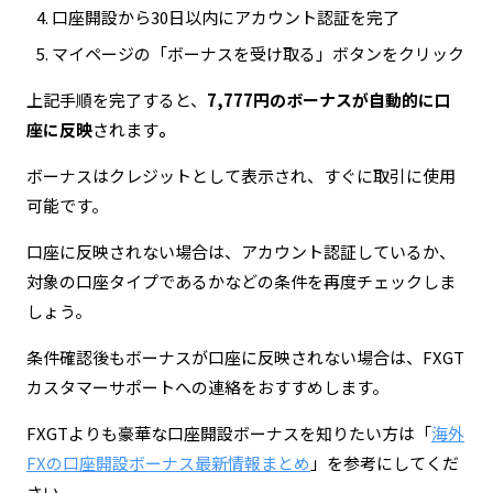
口座開設から30日以内にアカウント認証を完了
マイページの「ボーナスを受け取る」ボタンをクリック
上記手順を完了すると、
7,777円のボーナスが自動的に口
座に反映
されます
。
ボーナスはクレジットとして表示され、すぐに取引に使用
可能です。
口座に反映されない場合は、アカウント認証しているか、
対象の口座タイプであるかなどの条件を再度チェックしま
しょう。
条件確認後もボーナスが口座に反映されない場合は、FXGT
カスタマーサポートへの連絡をおすすめします。
FXGTよりも豪華な口座開設ボーナスを知りたい方は「
海外
FXの口座開設ボーナス最新情報まとめ
」を参考にしてくだ
さい。