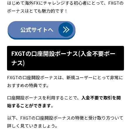
はじめて海外FXにチャレンジする初心者にとって、FXGTの
ボーナスはとても魅力的です！
FXGTの口座開設ボーナス(入金不要ボー
ナス)
FXGTの口座開設ボーナスは、新規ユーザーにとって非常に
おすすめの特典です。
口座開設ボーナスを利用することで、
入金不要で取引を開
始することができます
。
以下、FXGTの口座開設ボーナスの特徴と受け取り方ついて
詳しく見ていきましょう。