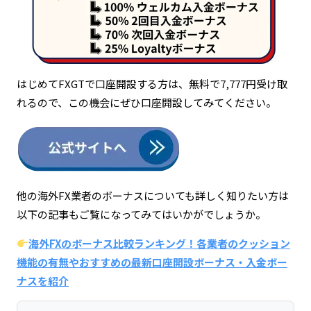
はじめてFXGTで口座開設する方は、無料で7,777円受け取
れるので、この機会にぜひ口座開設してみてください。
他の海外FX業者のボーナスについても詳しく知りたい方は
以下の記事もご覧になってみてはいかがでしょうか。
海外FXのボーナス比較ランキング！各業者のクッション
機能の有無やおすすめの最新口座開設ボーナス・入金ボー
ナスを紹介