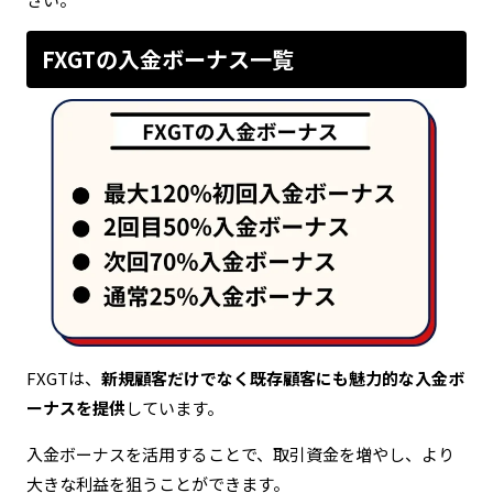
FXGTの入金ボーナス一覧
FXGTは、
新規顧客だけでなく既存顧客にも魅力的な入金ボ
ーナスを提供
しています。
入金ボーナスを活用することで、取引資金を増やし、より
大きな利益を狙うことができます。