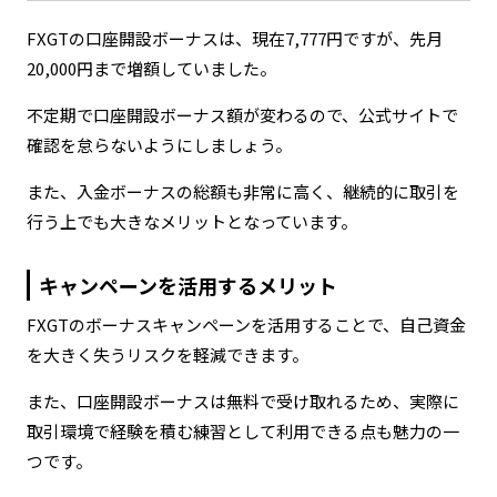
FXGTの口座開設ボーナスは、現在7,777円ですが、先月
20,000円まで増額していました。
不定期で口座開設ボーナス額が変わるので、公式サイトで
確認を怠らないようにしましょう。
また、入金ボーナスの総額も非常に高く、継続的に取引を
行う上でも大きなメリットとなっています。
キャンペーンを活用するメリット
FXGTのボーナスキャンペーンを活用することで、自己資金
を大きく失うリスクを軽減できます。
また、口座開設ボーナスは無料で受け取れるため、実際に
取引環境で経験を積む練習として利用できる点も魅力の一
つです。