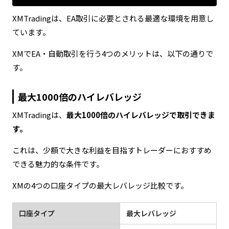
XMTradingは、EA取引に必要とされる最適な環境を用意し
ています。
XMでEA・自動取引を行う4つのメリットは、以下の通りで
す。
最大1000倍のハイレバレッジ
XMTradingは、
最大1000倍のハイレバレッジで取引できま
す。
これは、少額で大きな利益を目指すトレーダーにおすすめ
できる魅力的な条件です。
XMの4つの口座タイプの最大レバレッジ比較です。
口座タイプ
最大レバレッジ