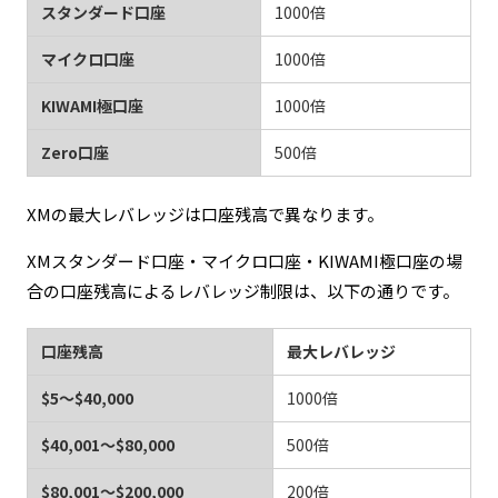
スタンダード口座
1000倍
マイクロ口座
1000倍
KIWAMI極口座
1000倍
Zero口座
500倍
XMの最大レバレッジは口座残高で異なります。
XMスタンダード口座・マイクロ口座・KIWAMI極口座の場
合の口座残高によるレバレッジ制限は、以下の通りです。
口座残高
最大レバレッジ
$5～$40,000
1000倍
$40,001～$80,000
500倍
$80,001～$200,000
200倍