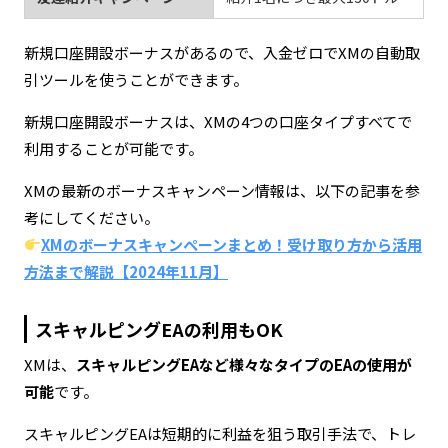
新規口座開設ボーナスがあるので、入金ゼロでXMの自動取
引ツールを使うことができます。
新規口座開設ボーナスは、XMの4つの口座タイプすべてで
利用することが可能です。
XMの最新のボーナスキャンペーン情報は、以下の記事を参
考にしてください。
XMのボーナスキャンペーンまとめ！受け取り方から活用
方法まで解説【2024年11月】
スキャルピングEAの利用もOK
XMは、
スキャルピングEAなど様々なタイプのEAの使用が
可能
です。
スキャルピングEAは短期的に利益を狙う取引手法で、トレ