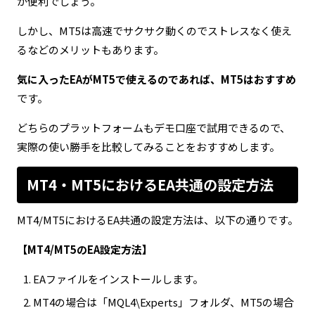
が便利でしょう。
しかし、MT5は高速でサクサク動くのでストレスなく使え
るなどのメリットもあります。
気に入ったEAがMT5で使えるのであれば、MT5はおすすめ
です。
どちらのプラットフォームもデモ口座で試用できるので、
実際の使い勝手を比較してみることをおすすめします。
MT4・MT5におけるEA共通の設定方法
MT4/MT5におけるEA共通の設定方法は、以下の通りです。
【MT4/MT5のEA設定方法】
EAファイルをインストールします。
MT4の場合は「MQL4\Experts」フォルダ、MT5の場合