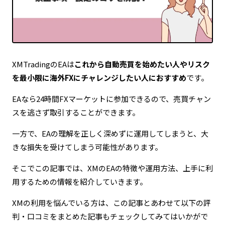
読者の資産保護を最優先とした徹底的なリスク喚起
定期的な情報更新による最新ファクトの維持
XMTradingのEAは
これから自動売買を始めたい人やリスク
を最小限に海外FXにチャレンジしたい人におすすめ
です。
EAなら24時間FXマーケットに参加できるので、売買チャン
スを逃さず取引することができます。
一方で、EAの理解を正しく深めずに運用してしまうと、大
きな損失を受けてしまう可能性があります。
そこでこの記事では、XMのEAの特徴や運用方法、上手に利
用するための情報を紹介していきます。
XMの利用を悩んでいる方は、この記事とあわせて以下の評
判・口コミをまとめた記事もチェックしてみてはいかがで