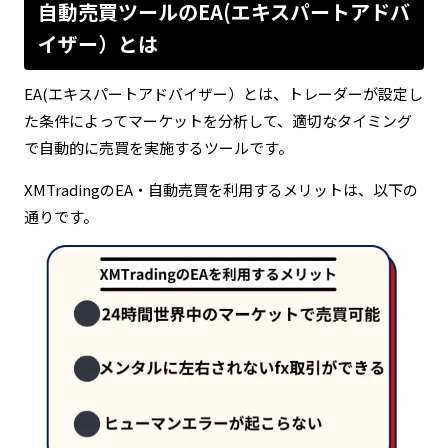
自動売買ツールのEA(エキスパートアドバ
イザー）とは
EA(エキスパートアドバイザー）とは、トレーダーが設定し
た条件によってマーケットを分析して、適切なタイミング
で自動的に売買を実施するツールです。
XMTradingのEA・自動売買を利用するメリットは、以下の
通りです。