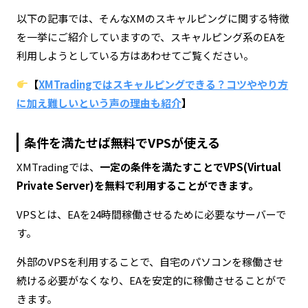
以下の記事では、そんなXMのスキャルピングに関する特徴
を一挙にご紹介していますので、スキャルピング系のEAを
利用しようとしている方はあわせてご覧ください。
【
XMTradingではスキャルピングできる？コツややり方
に加え難しいという声の理由も紹介
】
条件を満たせば無料でVPSが使える
XMTradingでは、
一定の条件を満たすことでVPS(Virtual
Private Server)を無料で利用することができます。
VPSとは、EAを24時間稼働させるために必要なサーバーで
す。
外部のVPSを利用することで、自宅のパソコンを稼働させ
続ける必要がなくなり、EAを安定的に稼働させることがで
きます。