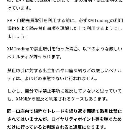
けています。
EA・自動売買取引を利用する前に、必ずXMTradingの利用
規約をよく読み禁止事項を理解した上で利用するようにし
ましょう。
XMTradingで禁止取引を行った場合、以下のような厳しい
ペナルティが課せられます。
禁止取引に対する出金拒否や口座凍結などの厳しいペナル
ティは、よほどの事態でないと行われません。
しかし、自分では禁止事項に違反していないと思っていて
も、XM側から違反と判定されるケースもあります。
同一口座内で純粋なトレードを繰り返す両建て取引は禁止
されてはいませんが、ロイヤリティポイント等を稼ぐため
だけに行っていると判定されると違反になります
。