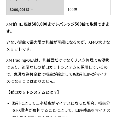
$200,001以上
100倍
XM
ゼロ口座は$80,000までレバレッジ500倍で取引できま
す。
少ない資金で最大限の利益が可能になるのが、XMの大きな
メリットです。
XMTradingのEAは、利益面だけでなくリスク管理でも優秀
であり、追証なしのゼロカットシステムを採用しているの
で、急激な為替変動で損金が確定しても取引口座がマイナ
スになることはありません。
【ゼロカットシステムとは？】
取引によって口座残高がマイナスになった場合、損失分
をFX業者が負担することによって、口座残高をマイナス