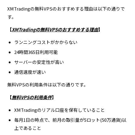
XMTradingの無料VPSのおすすめする理由は以下の通りで
す。
【
XMTradingの無料VPSのおすすめする理由
】
ランニングコストがかからない
24時間365日利用可能
サーバーの安定性が高い
通信速度が速い
無料VPSの利用条件は以下の通りです。
【
無料VPSの利用条件
】
XMTradingのリアル口座を保有していること
毎月1日の時点で、前月の取引量が5ロット(50万通貨)以
上であること