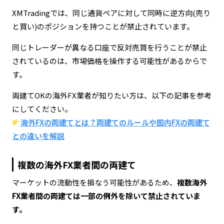
XMTradingでは、同じ通貨ペアに対して同時に逆方向(売り
と買い)のポジションを持つことが禁止されています。
同じトレーダーが異なる口座で反対売買を行うことが禁止
されているのは、市場価格を操作する可能性があるからで
す。
両建てOKの海外FX業者が知りたい方は、以下の記事を参考
にしてください。
海外FXの両建てとは？両建てのルールや国内FXの両建て
との違いを解説
複数の海外FX業者間の両建て
マーケットの流動性を損なう可能性があるため、
複数海外
FX業者間の両建ては一部の例外を除いて禁止されていま
す。