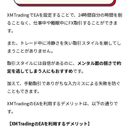
XMTradingでEAを設定することで、24時間自分の時間を削
ることなく、仕事中や睡眠中にFX取引することができま
す。
また、トレード中に冷静さを失い取引スタイルを崩してし
まうことがありません。
取引スタイルには自信があるのに、
メンタル面の弱さで約
定を逃してしまう人にもおすすめ
です。
加えて、手動取引でありがちな入力ミスによる失敗を防ぐ
こともできます。
XMTradingのEAを利用するデメリットは、以下の通りで
す。
【XMTradingのEAを利用するデメリット】